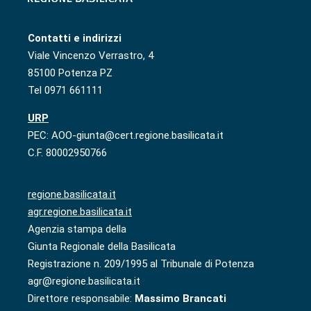
Contatti e indirizzi
Viale Vincenzo Verrastro, 4
85100 Potenza PZ
Tel 0971 661111
URP
PEC: AOO-giunta@cert.regione.basilicata.it
C.F. 80002950766
regione.basilicata.it
agr.regione.basilicata.it
Agenzia stampa della
Giunta Regionale della Basilicata
Registrazione n. 209/1995 al Tribunale di Potenza
agr@regione.basilicata.it
Direttore responsabile:
Massimo Brancati