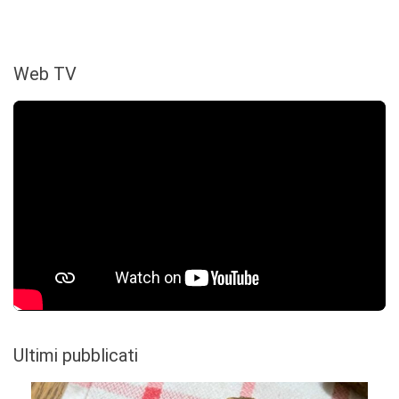
Web TV
Ultimi pubblicati