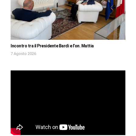
Incontro tra il Presidente Bardi e l’on. Mattia
7 Agosto 2026