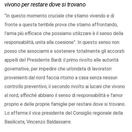
vivono per restare dove si trovano
“In questo momento cruciale che stiamo vivendo e di
fronte a questa terribile prova che stiamo affrontando,
l’arma più efficace che possiamo utilizzare è il senso della
responsabilità, unita alla coesione”. In questo senso non
posso che associarmi e sostenere totalmente gli accorati
appelli del Presidente Bardi: il primo rivolto alle autorità
governative, per impedire che un’ondata di lavoratori
provenienti dal nord faccia ritorno a casa senza nessun
controllo preventivo; il secondo rivolto ai lucani che vivono
al nord, affinché abbiano il senso di responsabilità e l’amor
proprio e delle proprie famiglie per restare dove si trovano.
Lo afferma il vice presidente del Consiglio regionale della
Basilicata, Vincenzo Baldassarre.