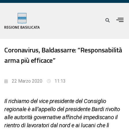
Coronavirus, Baldassarre: “Responsabilità
arma più efficace”
22 Marzo 2020
11:13
Il richiamo del vice presidente del Consiglio
regionale è all’appello del presidente Bardi rivolto
alle autorità governative affinché impediscano il
rientro di lavoratori dal nord e ai lucani che lì