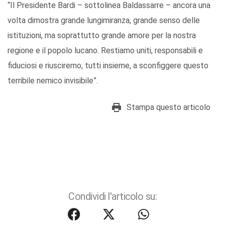
“Il Presidente Bardi – sottolinea Baldassarre – ancora una
volta dimostra grande lungimiranza, grande senso delle
istituzioni, ma soprattutto grande amore per la nostra
regione e il popolo lucano. Restiamo uniti, responsabili e
fiduciosi e riusciremo, tutti insieme, a sconfiggere questo
terribile nemico invisibile”.
Stampa questo articolo
Condividi l'articolo su: