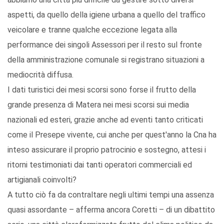
aspetti, da quello della igiene urbana a quello del traffico
veicolare e tranne qualche eccezione legata alla
performance dei singoli Assessori per il resto sul fronte
della amministrazione comunale si registrano situazioni a
mediocrità diffusa.
I dati turistici dei mesi scorsi sono forse il frutto della
grande presenza di Matera nei mesi scorsi sui media
nazionali ed esteri, grazie anche ad eventi tanto criticati
come il Presepe vivente, cui anche per quest'anno la Cna ha
inteso assicurare il proprio patrocinio e sostegno, attesi i
ritorni testimoniati dai tanti operatori commerciali ed
artigianali coinvolti?
A tutto ciò fa da contraltare negli ultimi tempi una assenza
quasi assordante – afferma ancora Coretti – di un dibattito