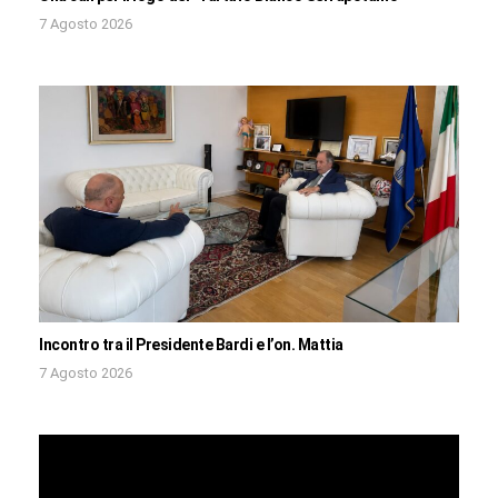
7 Agosto 2026
Incontro tra il Presidente Bardi e l’on. Mattia
7 Agosto 2026