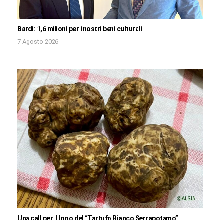
Bardi: 1,6 milioni per i nostri beni culturali
7 Agosto 2026
Una call per il logo del “Tartufo Bianco Serrapotamo”