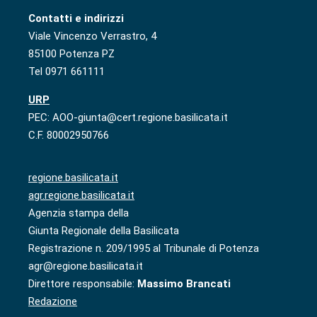
Contatti e indirizzi
Viale Vincenzo Verrastro, 4
85100 Potenza PZ
Tel 0971 661111
URP
PEC: AOO-giunta@cert.regione.basilicata.it
C.F. 80002950766
regione.basilicata.it
agr.regione.basilicata.it
Agenzia stampa della
Giunta Regionale della Basilicata
Registrazione n. 209/1995 al Tribunale di Potenza
agr@regione.basilicata.it
Direttore responsabile:
Massimo Brancati
Redazione