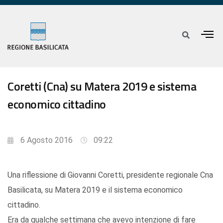
Coretti (Cna) su Matera 2019 e sistema
economico cittadino
6 Agosto 2016
09:22
Una riflessione di Giovanni Coretti, presidente regionale Cna
Basilicata, su Matera 2019 e il sistema economico
cittadino.
Era da qualche settimana che avevo intenzione di fare