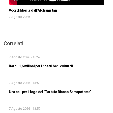
Voci di libertà dall’Afghanistan
7 Agosto 2026
Correlati
7 Agosto 2026 - 15:59
Bardi: 1,6 milioni per i nostri beni culturali
7 Agosto 2026 - 13:58
Una call per il logo del “Tartufo Bianco Serrapotamo”
7 Agosto 2026 - 13:57