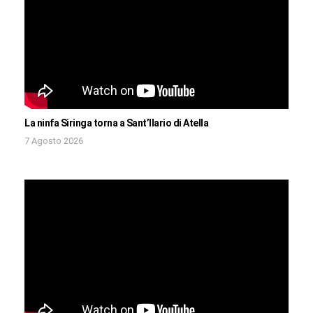
La ninfa Siringa torna a Sant’Ilario di Atella
7 Agosto 2026