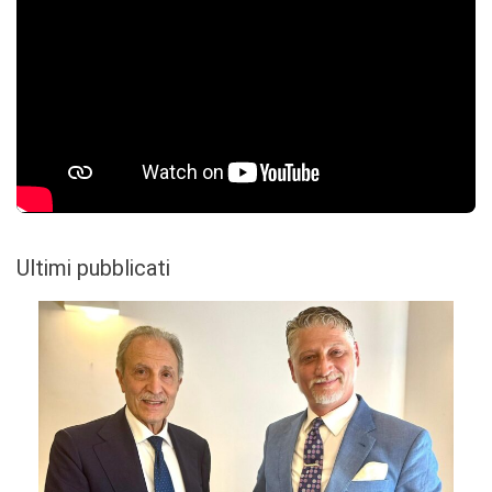
Ultimi pubblicati