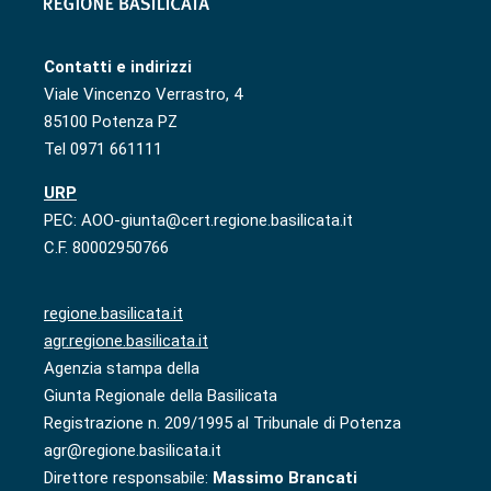
Contatti e indirizzi
Viale Vincenzo Verrastro, 4
85100 Potenza PZ
Tel 0971 661111
URP
PEC: AOO-giunta@cert.regione.basilicata.it
C.F. 80002950766
regione.basilicata.it
agr.regione.basilicata.it
Agenzia stampa della
Giunta Regionale della Basilicata
Registrazione n. 209/1995 al Tribunale di Potenza
agr@regione.basilicata.it
Direttore responsabile:
Massimo Brancati