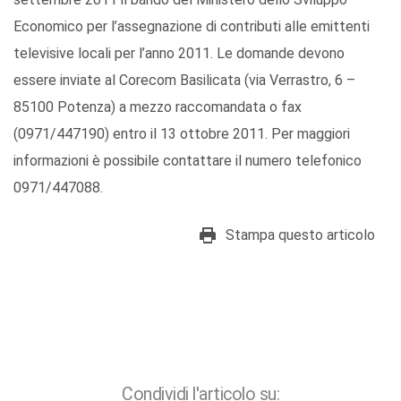
Economico per l’assegnazione di contributi alle emittenti
televisive locali per l’anno 2011. Le domande devono
essere inviate al Corecom Basilicata (via Verrastro, 6 –
85100 Potenza) a mezzo raccomandata o fax
(0971/447190) entro il 13 ottobre 2011. Per maggiori
informazioni è possibile contattare il numero telefonico
0971/447088.
Stampa questo articolo
Condividi l'articolo su: