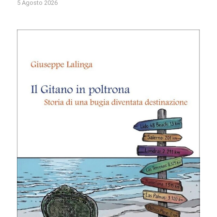
5 Agosto 2026