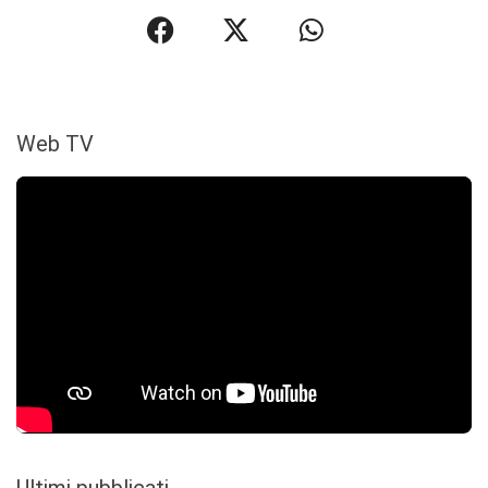
Web TV
Ultimi pubblicati