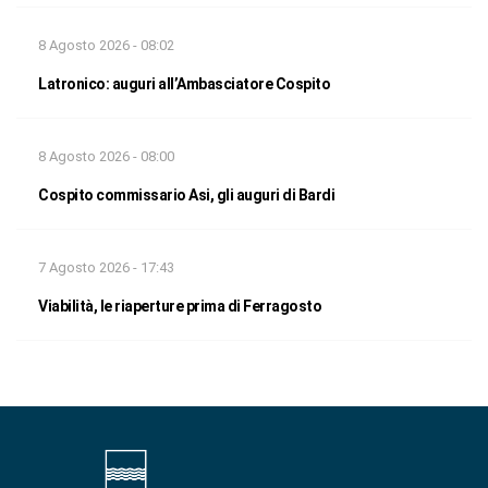
8 Agosto 2026 - 08:02
Latronico: auguri all’Ambasciatore Cospito
8 Agosto 2026 - 08:00
Cospito commissario Asi, gli auguri di Bardi
7 Agosto 2026 - 17:43
Viabilità, le riaperture prima di Ferragosto