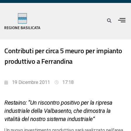
Contributi per circa 5 meuro per impianto
produttivo a Ferrandina
19 Dicembre 2011
17:18
Restaino: “Un riscontro positivo per la ripresa
industriale della Valbasento, che dimostra la
vitalità del nostro sistema industriale”
Un nuovo investimento produttivo sarà realizzato nell’area