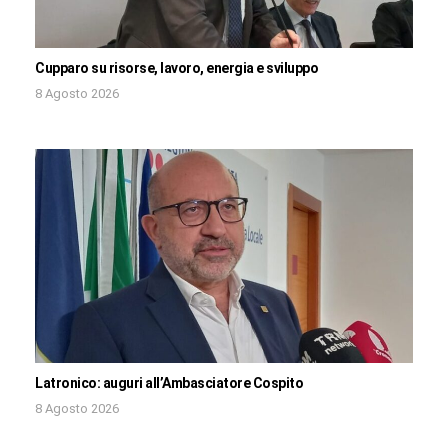
Cupparo su risorse, lavoro, energia e sviluppo
8 Agosto 2026
Latronico: auguri all’Ambasciatore Cospito
8 Agosto 2026