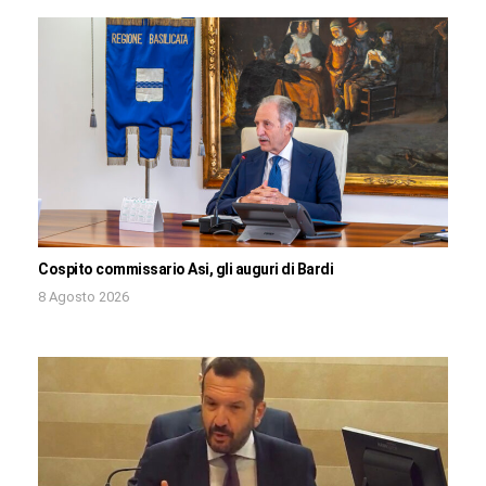
Cospito commissario Asi, gli auguri di Bardi
8 Agosto 2026