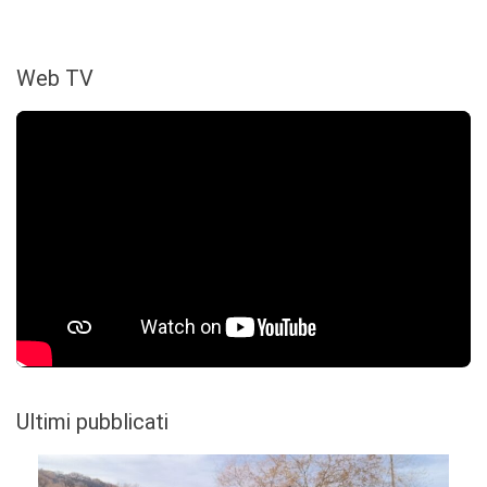
Web TV
Ultimi pubblicati