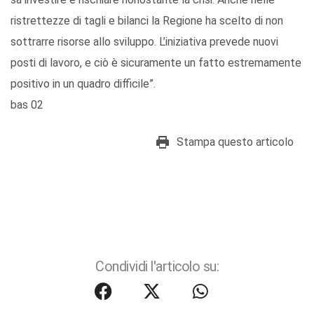
ristrettezze di tagli e bilanci la Regione ha scelto di non
sottrarre risorse allo sviluppo. L’iniziativa prevede nuovi
posti di lavoro, e ciò è sicuramente un fatto estremamente
positivo in un quadro difficile”.
bas 02
Stampa questo articolo
Condividi l'articolo su: