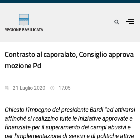
Contrasto al caporalato, Consiglio approva
mozione Pd
21 Luglio 2020
17:05
Chiesto l’impegno del presidente Bardi “ad attivarsi
affinché si realizzino tutte le iniziative approvate e
finanziate per il superamento dei campi abusivi e
per l'implementazione di servizi e di politiche attive