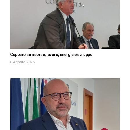
Cupparo su risorse, lavoro, energia e sviluppo
8 Agosto 2026