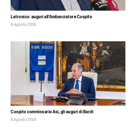
Latronico: auguri all’Ambasciatore Cospito
8 Agosto 2026
Cospito commissario Asi, gli auguri di Bardi
8 Agosto 2026