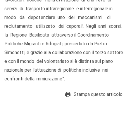
servizi di trasporto intraregionale e interregionale in
modo da depotenziare uno dei meccanismi di
reclutamento utilizzato dai ‘caporali’. Negli anni scorsi,
la Regione Basilicata attraverso il Coordinamento
Politiche Migranti e Rifugiati, presieduto da Pietro
Simonetti, e grazie alla collaborazione con il terzo settore
e con il mondo del volontariato si è distinta sul piano
nazionale per l'attuazione di politiche inclusive nei
confronti della immigrazione”.
Stampa questo articolo