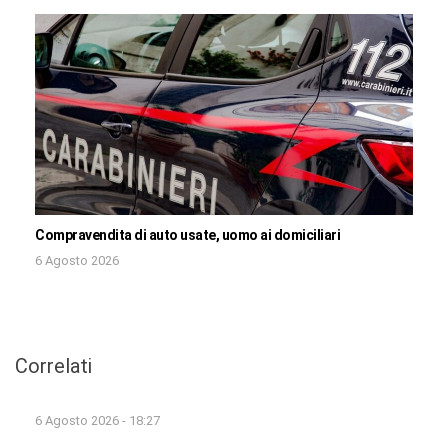
Compravendita di auto usate, uomo ai domiciliari
6 Agosto 2026
Correlati
6 Agosto 2026 - 18:27