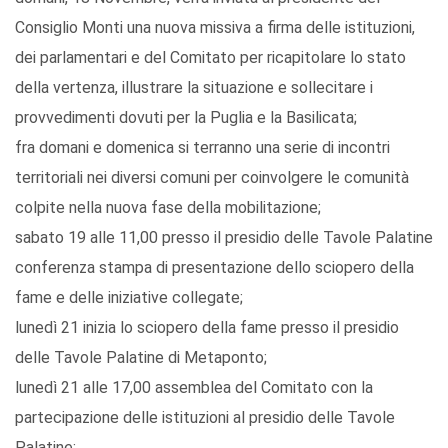
Consiglio Monti una nuova missiva a firma delle istituzioni,
dei parlamentari e del Comitato per ricapitolare lo stato
della vertenza, illustrare la situazione e sollecitare i
provvedimenti dovuti per la Puglia e la Basilicata;
fra domani e domenica si terranno una serie di incontri
territoriali nei diversi comuni per coinvolgere le comunità
colpite nella nuova fase della mobilitazione;
sabato 19 alle 11,00 presso il presidio delle Tavole Palatine
conferenza stampa di presentazione dello sciopero della
fame e delle iniziative collegate;
lunedì 21 inizia lo sciopero della fame presso il presidio
delle Tavole Palatine di Metaponto;
lunedì 21 alle 17,00 assemblea del Comitato con la
partecipazione delle istituzioni al presidio delle Tavole
Palatine;