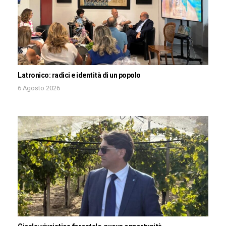
Latronico: radici e identità di un popolo
6 Agosto 2026