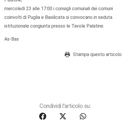
mercoledì 23 alle 17:00 i consigli comunali dei comuni
coinvolti di Puglia e Basilicata si convocano in seduta
istituzionale congiunta presso le Tavole Palatine.
As-Bas
Stampa questo articolo
Condividi l'articolo su: