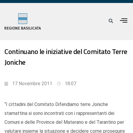
Continuano le iniziative del Comitato Terre
Joniche
17 Novembre 2011
18:07
“I cittadini del Comitato Difendiamo terre Joniche
stamattina si sono incontrati con i rappresentanti dei
Comuni e delle Province del Materano e del Tarantino per
valutare insieme la situazione e decidere come proseguire