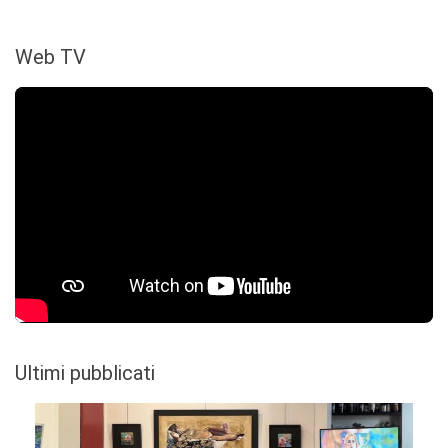
Web TV
Ultimi pubblicati