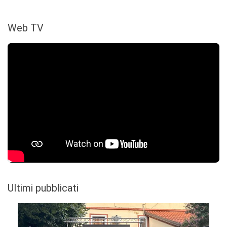
Web TV
Ultimi pubblicati