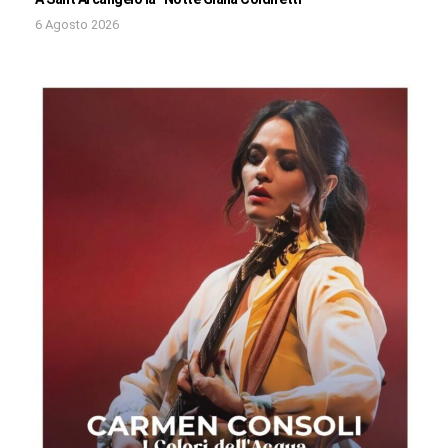
6 Agosto 2026