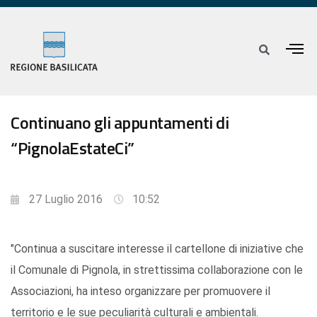
Continuano gli appuntamenti di
“PignolaEstateCi”
27 Luglio 2016
10:52
"Continua a suscitare interesse il cartellone di iniziative che
il Comunale di Pignola, in strettissima collaborazione con le
Associazioni, ha inteso organizzare per promuovere il
territorio e le sue peculiarità culturali e ambientali.