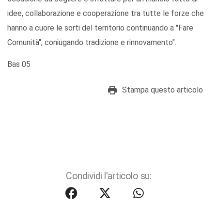
idee, collaborazione e cooperazione tra tutte le forze che
hanno a cuore le sorti del territorio continuando a "Fare
Comunità", coniugando tradizione e rinnovamento".
Bas 05
Stampa questo articolo
Condividi l'articolo su: