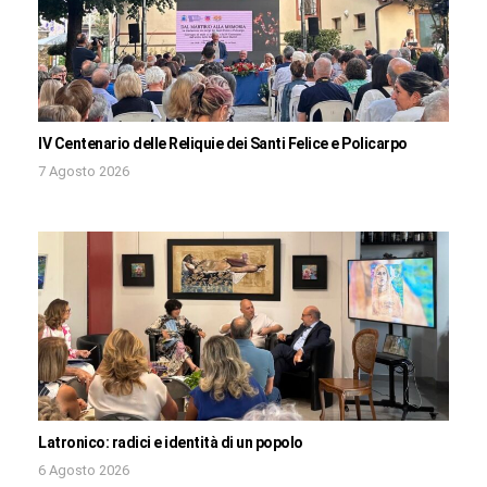
IV Centenario delle Reliquie dei Santi Felice e Policarpo
7 Agosto 2026
Latronico: radici e identità di un popolo
6 Agosto 2026