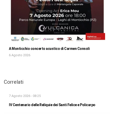
A Monticchio concerto acustico di Carmen Consoli
6 Agosto 2026
Correlati
7 Agosto 2026 - 08:25
IV Centenario delle Reliquie dei Santi Felice e Policarpo