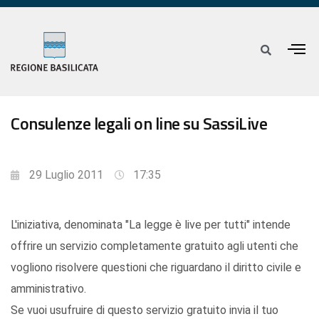
Consulenze legali on line su SassiLive
29 Luglio 2011
17:35
L'iniziativa, denominata "La legge è live per tutti" intende
offrire un servizio completamente gratuito agli utenti che
vogliono risolvere questioni che riguardano il diritto civile e
amministrativo.
Se vuoi usufruire di questo servizio gratuito invia il tuo