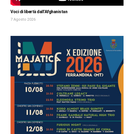
Voci di libertà dall’Afghanistan
7 Agosto 2026