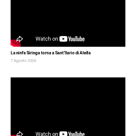
La ninfa Siringa torna a Sant’Ilario di Atella
7 Agosto 2026