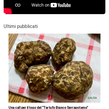
Ultimi pubblicati
Una call per il logo del “Tartufo Bianco Serrapotamo”