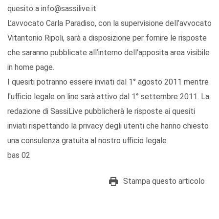
quesito a info@sassilive.it
L’avvocato Carla Paradiso, con la supervisione dell’avvocato
Vitantonio Ripoli, sarà a disposizione per fornire le risposte
che saranno pubblicate all’interno dell'apposita area visibile
in home page.
I quesiti potranno essere inviati dal 1° agosto 2011 mentre
l'ufficio legale on line sarà attivo dal 1° settembre 2011. La
redazione di SassiLive pubblicherà le risposte ai quesiti
inviati rispettando la privacy degli utenti che hanno chiesto
una consulenza gratuita al nostro ufficio legale.
bas 02
Stampa questo articolo