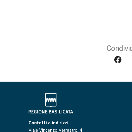
Condivid
Contatti e indirizzi
Viale Vincenzo Verrastro, 4