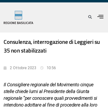
Consulenza, interrogazione di Leggieri su
35 non stabilizzati
2 Ottobre 2023
10:56
Il Consigliere regionale del Movimento cinque
stelle chiede lumi al Presidente della Giunta
regionale “per conoscere quali provvedimenti si
intendono adottare al fine di procedere alla loro