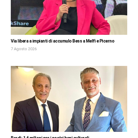
Via libera a impianti di accumulo Bess a Melfi e Picerno
7 Agosto 2026
Bardi: 1,6 milioni per i nostri beni culturali