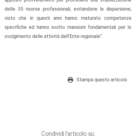
delle 35 risorse professionali, evitandone la dispersione,
visto che in questi anni hanno maturato competenze
specifiche ed hanno svolto mansioni fondamentali per lo
svolgimento delle attività dell’Ente regionale”.
Stampa questo articolo
Condividi l'articolo su: