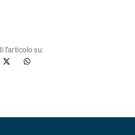
i l'articolo su: