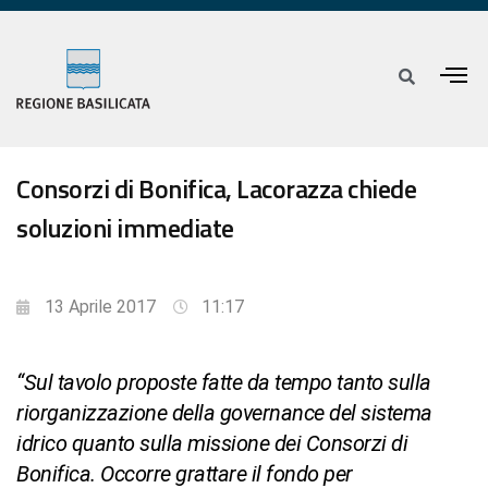
Consorzi di Bonifica, Lacorazza chiede
soluzioni immediate
13 Aprile 2017
11:17
“Sul tavolo proposte fatte da tempo tanto sulla
riorganizzazione della governance del sistema
idrico quanto sulla missione dei Consorzi di
Bonifica. Occorre grattare il fondo per