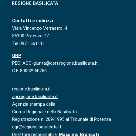
Contatti e indirizzi
Viale Vincenzo Verrastro, 4
85100 Potenza PZ
Tel 0971 661111
URP
PEC: AOO-giunta@cert.regione.basilicata.it
C.F. 80002950766
regione.basilicata.it
agr.regione.basilicata.it
Agenzia stampa della
Giunta Regionale della Basilicata
Registrazione n. 209/1995 al Tribunale di Potenza
agr@regione.basilicata.it
Direttore responsabile:
Massimo Brancati