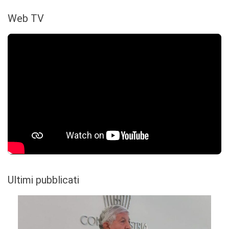
Web TV
Ultimi pubblicati