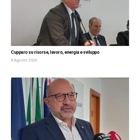
Cupparo su risorse, lavoro, energia e sviluppo
8 Agosto 2026