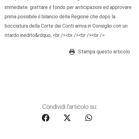
immediate: grattare il fondo per anticipazioni ed approvare
prima possibile il bilancio della Regione che dopo la
bocciatura della Corte dei Conti arriva in Consiglio con un
ritardo inedito&rdquo;.<br /><br /><br /><br />
Stampa questo articolo
Condividi l'articolo su: