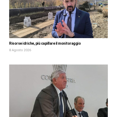
Risorse idriche, più capillare il monitoraggio
8 Agosto 2026