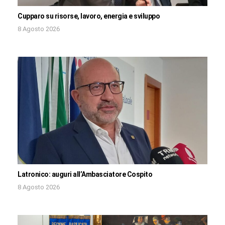
Cupparo su risorse, lavoro, energia e sviluppo
8 Agosto 2026
Latronico: auguri all’Ambasciatore Cospito
8 Agosto 2026