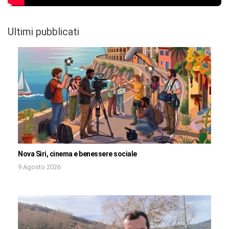
Ultimi pubblicati
Nova Siri, cinema e benessere sociale
9 Agosto 2026