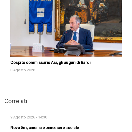
Cospito commissario Asi, gli auguri di Bardi
8 Agosto 2026
Correlati
9 Agosto 2026 - 14:30
Nova Siri, cinema e benessere sociale