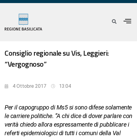
Consiglio regionale su Vis, Leggieri:
“Vergognoso”
4 Ottobre 2017
13:04
Per il capogruppo di Ms5 si sono difese solamente
le carriere politiche. “A chi dice di dover parlare con
verità chiedo allora espressamente di pubblicare i
referti epidemiologici di tutti i comuni della Val