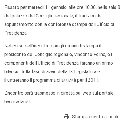
Fissato per martedì 11 gennaio, alle ore 10,30, nella sala B
del palazzo del Consiglio regionale, il tradizionale
appuntamento con la conferenza stampa dell’Ufficio di
Presidenza.
Nel corso dell’incontro con gli organi di stampa il
presidente del Consiglio regionale, Vincenzo Folino, e i
componenti dell’Ufficio di Presidenza faranno un primo
bilancio della fase di avvio della IX Legislatura e
illustreranno il programma di attività per il 2011.
L’incontro sarà trasmesso in diretta sul web sul portale
basilicatanet.
Stampa questo articolo