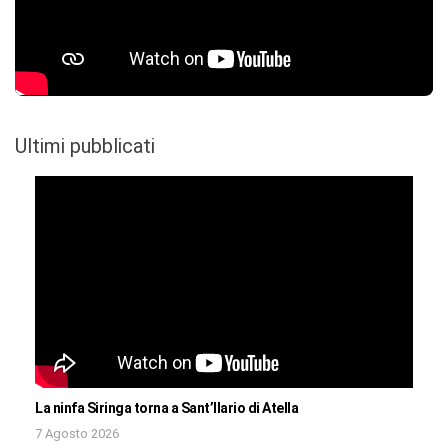
Ultimi pubblicati
La ninfa Siringa torna a Sant’Ilario di Atella
7 Agosto 2026