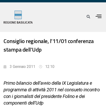
Consiglio regionale, l’11/01 conferenza
stampa dell’Udp
3 Gennaio 2011
12:10
Primo bilancio dell’avvio della IX Legislatura e
programma di attività 2011 nel consueto incontro
con i giornalisti del presidente Folino e dei
componenti dell’Udp