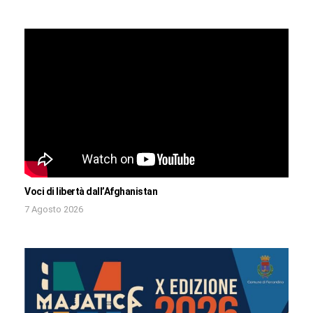
Voci di libertà dall’Afghanistan
7 Agosto 2026