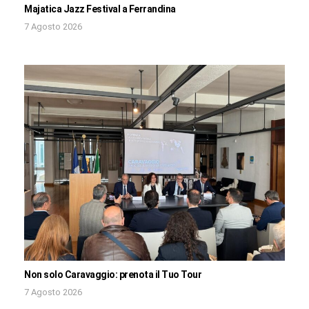
Majatica Jazz Festival a Ferrandina
7 Agosto 2026
Non solo Caravaggio: prenota il Tuo Tour
7 Agosto 2026