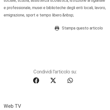
sociale, scuola, assistenza scolastica, istruzione artigianale
e professionale, musei e biblioteche degli enti locali, lavoro,
emigrazione, sport e tempo libero.&nbsp;
Stampa questo articolo
Condividi l'articolo su:
Web TV