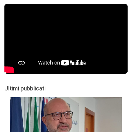
Ultimi pubblicati