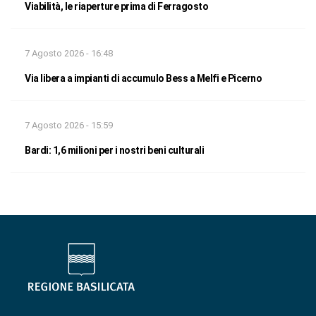
Viabilità, le riaperture prima di Ferragosto
7 Agosto 2026 - 16:48
Via libera a impianti di accumulo Bess a Melfi e Picerno
7 Agosto 2026 - 15:59
Bardi: 1,6 milioni per i nostri beni culturali