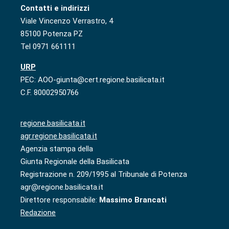
Contatti e indirizzi
Viale Vincenzo Verrastro, 4
85100 Potenza PZ
Tel 0971 661111
URP
PEC: AOO-giunta@cert.regione.basilicata.it
C.F. 80002950766
regione.basilicata.it
agr.regione.basilicata.it
Agenzia stampa della
Giunta Regionale della Basilicata
Registrazione n. 209/1995 al Tribunale di Potenza
agr@regione.basilicata.it
Direttore responsabile:
Massimo Brancati
Redazione