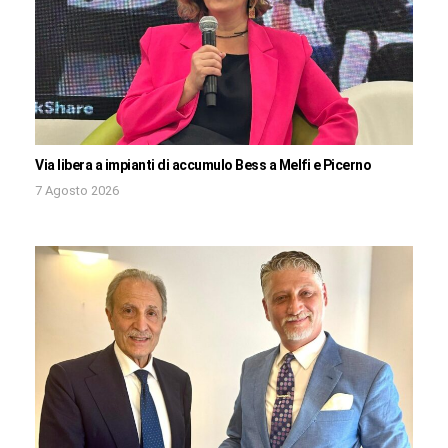
Via libera a impianti di accumulo Bess a Melfi e Picerno
7 Agosto 2026