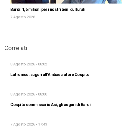
Bardi: 1,6 milioni per i nostri beni culturali
7 Agosto 2026
Correlati
8 Agosto 2026 - 08:02
Latronico: auguri all’Ambasciatore Cospito
8 Agosto 2026 - 08:00
Cospito commissario Asi, gli auguri di Bardi
7 Agosto 2026 - 17:43