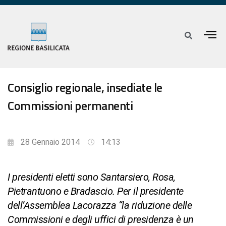
Consiglio regionale, insediate le
Commissioni permanenti
28 Gennaio 2014
14:13
I presidenti eletti sono Santarsiero, Rosa,
Pietrantuono e Bradascio. Per il presidente
dell’Assemblea Lacorazza “la riduzione delle
Commissioni e degli uffici di presidenza è un