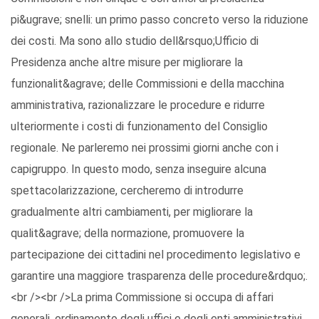
pi&ugrave; snelli: un primo passo concreto verso la riduzione
dei costi. Ma sono allo studio dell&rsquo;Ufficio di
Presidenza anche altre misure per migliorare la
funzionalit&agrave; delle Commissioni e della macchina
amministrativa, razionalizzare le procedure e ridurre
ulteriormente i costi di funzionamento del Consiglio
regionale. Ne parleremo nei prossimi giorni anche con i
capigruppo. In questo modo, senza inseguire alcuna
spettacolarizzazione, cercheremo di introdurre
gradualmente altri cambiamenti, per migliorare la
qualit&agrave; della normazione, promuovere la
partecipazione dei cittadini nel procedimento legislativo e
garantire una maggiore trasparenza delle procedure&rdquo;.
<br /><br />La prima Commissione si occupa di affari
generali, ordinamento degli uffici e degli enti amministrativi