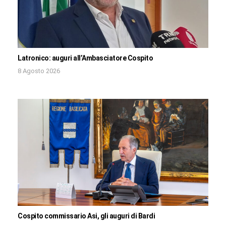
Latronico: auguri all’Ambasciatore Cospito
8 Agosto 2026
Cospito commissario Asi, gli auguri di Bardi