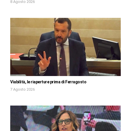
8 Agosto 2026
Viabilità, le riaperture prima di Ferragosto
7 Agosto 2026