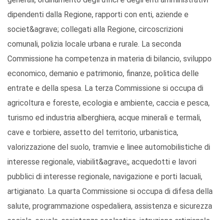
dipendenti dalla Regione, rapporti con enti, aziende e
societ&agrave; collegati alla Regione, circoscrizioni
comunali, polizia locale urbana e rurale. La seconda
Commissione ha competenza in materia di bilancio, sviluppo
economico, demanio e patrimonio, finanze, politica delle
entrate e della spesa. La terza Commissione si occupa di
agricoltura e foreste, ecologia e ambiente, caccia e pesca,
turismo ed industria alberghiera, acque minerali e termali,
cave e torbiere, assetto del territorio, urbanistica,
valorizzazione del suolo, tramvie e linee automobilistiche di
interesse regionale, viabilit&agrave;, acquedotti e lavori
pubblici di interesse regionale, navigazione e porti lacuali,
artigianato. La quarta Commissione si occupa di difesa della
salute, programmazione ospedaliera, assistenza e sicurezza