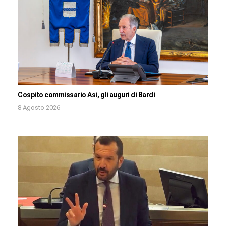
Cospito commissario Asi, gli auguri di Bardi
8 Agosto 2026