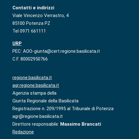
Contatti e indirizzi
Viale Vincenzo Verrastro, 4
85100 Potenza PZ
Tel 0971 661111
URP
PEC: AOO-giunta@cert.regione.basilicata.it
C.F. 80002950766
regione.basilicata.it
agr.regione.basilicata.it
Agenzia stampa della
Giunta Regionale della Basilicata
Registrazione n. 209/1995 al Tribunale di Potenza
agr@regione.basilicata.it
Direttore responsabile:
Massimo Brancati
Redazione