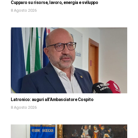
Cupparo su risorse, lavoro, energia e sviluppo
8 Agosto 2026
Latronico: auguri all’Ambasciatore Cospito
8 Agosto 2026