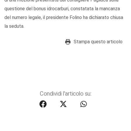
questione del bonus idrocarburi, constatata la mancanza
del numero legale, il presidente Folino ha dichiarato chiusa
la seduta.
Stampa questo articolo
Condividi l'articolo su: