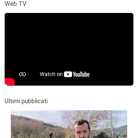
Web TV
Ultimi pubblicati