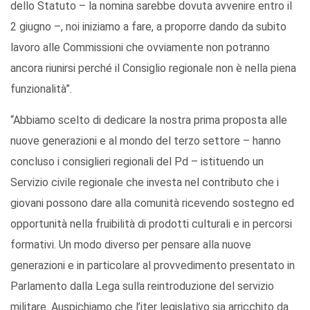
dello Statuto – la nomina sarebbe dovuta avvenire entro il
2 giugno –, noi iniziamo a fare, a proporre dando da subito
lavoro alle Commissioni che ovviamente non potranno
ancora riunirsi perché il Consiglio regionale non è nella piena
funzionalità”.
“Abbiamo scelto di dedicare la nostra prima proposta alle
nuove generazioni e al mondo del terzo settore – hanno
concluso i consiglieri regionali del Pd – istituendo un
Servizio civile regionale che investa nel contributo che i
giovani possono dare alla comunità ricevendo sostegno ed
opportunità nella fruibilità di prodotti culturali e in percorsi
formativi. Un modo diverso per pensare alla nuove
generazioni e in particolare al provvedimento presentato in
Parlamento dalla Lega sulla reintroduzione del servizio
militare. Auspichiamo che l’iter legislativo sia arricchito da