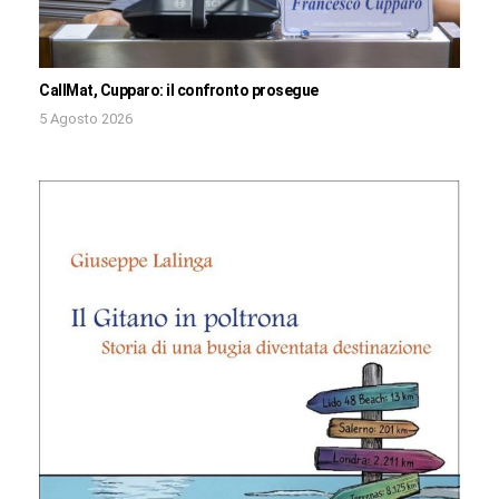
CallMat, Cupparo: il confronto prosegue
5 Agosto 2026