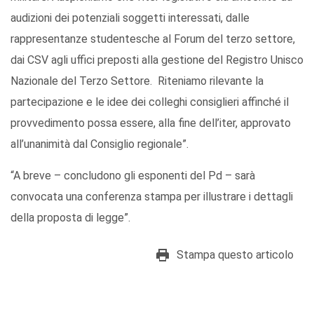
audizioni dei potenziali soggetti interessati, dalle
rappresentanze studentesche al Forum del terzo settore,
dai CSV agli uffici preposti alla gestione del Registro Unisco
Nazionale del Terzo Settore. Riteniamo rilevante la
partecipazione e le idee dei colleghi consiglieri affinché il
provvedimento possa essere, alla fine dell’iter, approvato
all’unanimità dal Consiglio regionale”.
“A breve – concludono gli esponenti del Pd – sarà
convocata una conferenza stampa per illustrare i dettagli
della proposta di legge”.
Stampa questo articolo