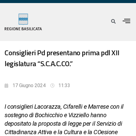
Consiglieri Pd presentano prima pdl XII
legislatura “S.C.A.C.CO.”
17 Giugno 2024
11:33
I consiglieri Lacorazza, Cifarelli e Marrese con il
sostegno di Bochicchio e Vizziello hanno
depositato la proposta di legge per il Servizio di
Cittadinanza Attiva e la Cultura e la COesione