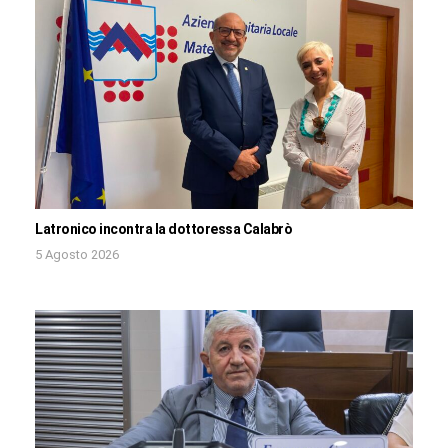
Latronico incontra la dottoressa Calabrò
5 Agosto 2026