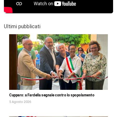
Ultimi pubblicati
Cupparo: a Fardella segnale contro lo spopolamento
5 Agosto 2026