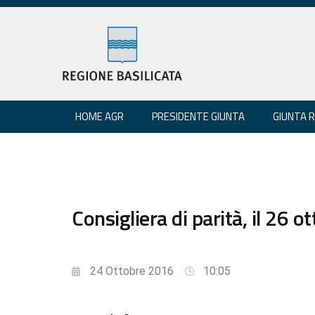
HOME AGR
PRESIDENTE GIUNTA
GIUNTA 
Consigliera di parità, il 26
24 Ottobre 2016
10:05