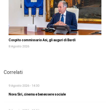
Cospito commissario Asi, gli auguri di Bardi
8 Agosto 2026
Correlati
9 Agosto 2026 - 14:30
Nova Siri, cinema e benessere sociale