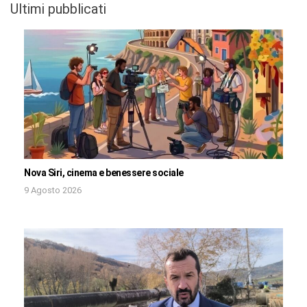
Ultimi pubblicati
Nova Siri, cinema e benessere sociale
9 Agosto 2026