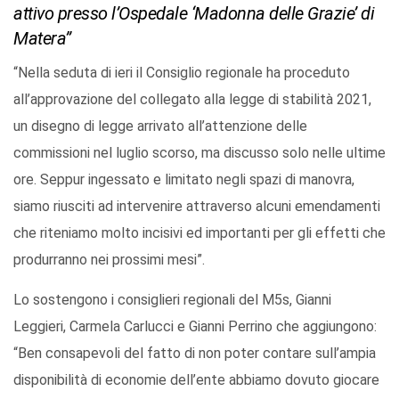
attivo presso l’Ospedale ‘Madonna delle Grazie’ di
Matera”
“Nella seduta di ieri il Consiglio regionale ha proceduto
all’approvazione del collegato alla legge di stabilità 2021,
un disegno di legge arrivato all’attenzione delle
commissioni nel luglio scorso, ma discusso solo nelle ultime
ore. Seppur ingessato e limitato negli spazi di manovra,
siamo riusciti ad intervenire attraverso alcuni emendamenti
che riteniamo molto incisivi ed importanti per gli effetti che
produrranno nei prossimi mesi”.
Lo sostengono i consiglieri regionali del M5s, Gianni
Leggieri, Carmela Carlucci e Gianni Perrino che aggiungono:
“Ben consapevoli del fatto di non poter contare sull’ampia
disponibilità di economie dell’ente abbiamo dovuto giocare