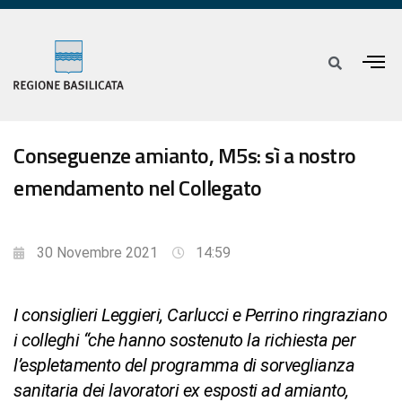
Conseguenze amianto, M5s: sì a nostro
emendamento nel Collegato
30 Novembre 2021
14:59
I consiglieri Leggieri, Carlucci e Perrino ringraziano
i colleghi “che hanno sostenuto la richiesta per
l’espletamento del programma di sorveglianza
sanitaria dei lavoratori ex esposti ad amianto,