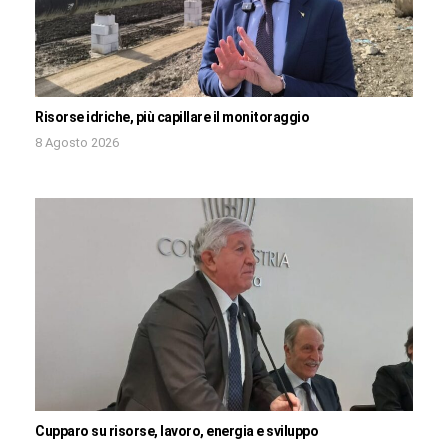
Risorse idriche, più capillare il monitoraggio
8 Agosto 2026
Cupparo su risorse, lavoro, energia e sviluppo