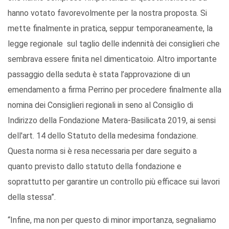
hanno votato favorevolmente per la nostra proposta. Si
mette finalmente in pratica, seppur temporaneamente, la
legge regionale sul taglio delle indennità dei consiglieri che
sembrava essere finita nel dimenticatoio. Altro importante
passaggio della seduta è stata l’approvazione di un
emendamento a firma Perrino per procedere finalmente alla
nomina dei Consiglieri regionali in seno al Consiglio di
Indirizzo della Fondazione Matera-Basilicata 2019, ai sensi
dell'art. 14 dello Statuto della medesima fondazione.
Questa norma si è resa necessaria per dare seguito a
quanto previsto dallo statuto della fondazione e
soprattutto per garantire un controllo più efficace sui lavori
della stessa”.
“Infine, ma non per questo di minor importanza, segnaliamo