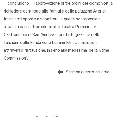
– concludono – l’approvazione di tre ordini del giorno volti a
richiedere contributi alle famiglie delle palazzine Ater di
Irsina sottoposte a sgombero, a quelle sottoposte a
sfratti a causa di problemi strutturali a Pomarico e
Castronuovo di Sant’Andrea e per l’integrazione delle
funzioni della Fondazione Lucana Film Commission
attraverso l’istituzione, in seno alla medesima, della Game
Commission”.
Stampa questo articolo