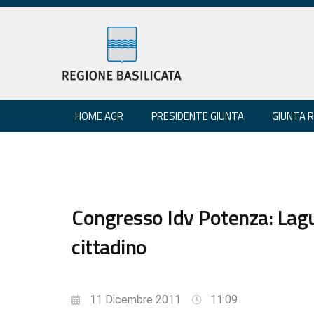
HOME AGR
PRESIDENTE GIUNTA
GIUNTA 
Congresso Idv Potenza: Lag
cittadino
11 Dicembre 2011
11:09