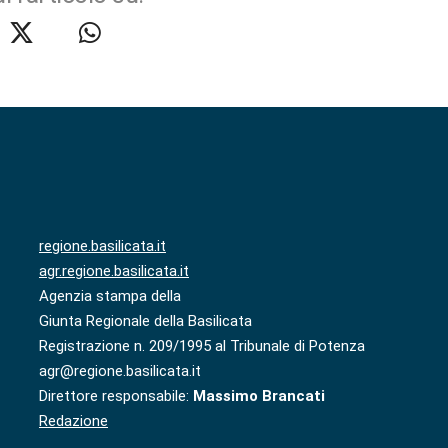
regione.basilicata.it
agr.regione.basilicata.it
Agenzia stampa della
Giunta Regionale della Basilicata
Registrazione n. 209/1995 al Tribunale di Potenza
agr@regione.basilicata.it
Direttore responsabile:
Massimo Brancati
Redazione