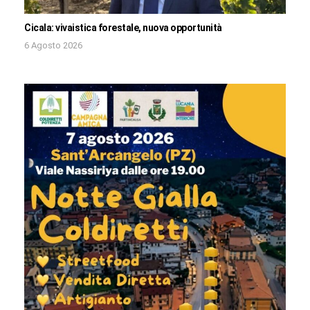
Cicala: vivaistica forestale, nuova opportunità
6 Agosto 2026