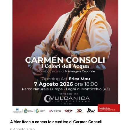
A Monticchio concerto acustico di Carmen Consoli
6 Agosto 2026