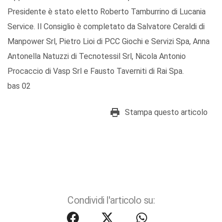
Presidente è stato eletto Roberto Tamburrino di Lucania
Service. Il Consiglio è completato da Salvatore Ceraldi di
Manpower Srl, Pietro Lioi di PCC Giochi e Servizi Spa, Anna
Antonella Natuzzi di Tecnotessil Srl, Nicola Antonio
Procaccio di Vasp Srl e Fausto Taverniti di Rai Spa.
bas 02
Stampa questo articolo
Condividi l'articolo su: