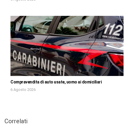
Compravendita di auto usate, uomo ai domiciliari
6 Agosto 2026
Correlati