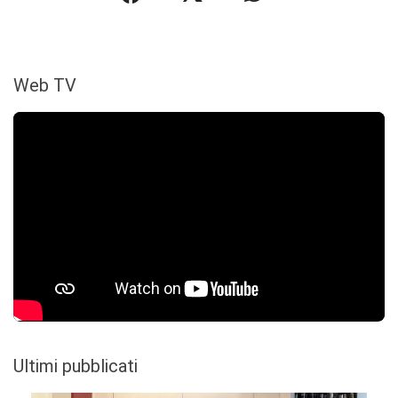
Web TV
Ultimi pubblicati