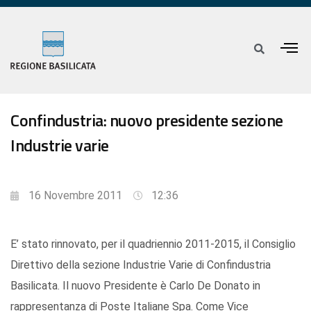
Confindustria: nuovo presidente sezione
Industrie varie
16 Novembre 2011
12:36
E’ stato rinnovato, per il quadriennio 2011-2015, il Consiglio
Direttivo della sezione Industrie Varie di Confindustria
Basilicata. Il nuovo Presidente è Carlo De Donato in
rappresentanza di Poste Italiane Spa. Come Vice