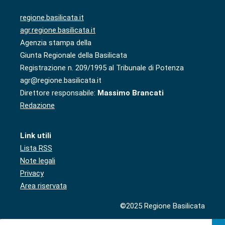
regione.basilicata.it
agr.regione.basilicata.it
Agenzia stampa della
Giunta Regionale della Basilicata
Registrazione n. 209/1995 al Tribunale di Potenza
agr@regione.basilicata.it
Direttore responsabile:
Massimo Brancati
Redazione
Link utili
Lista RSS
Note legali
Privacy
Area riservata
©2025 Regione Basilicata