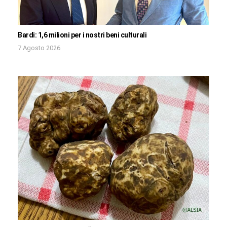
Bardi: 1,6 milioni per i nostri beni culturali
7 Agosto 2026