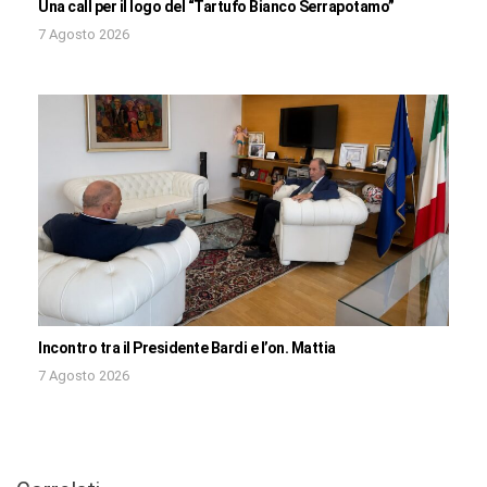
Una call per il logo del “Tartufo Bianco Serrapotamo”
7 Agosto 2026
Incontro tra il Presidente Bardi e l’on. Mattia
7 Agosto 2026