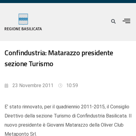
Confindustria: Matarazzo presidente
sezione Turismo
23 Novembre 2011
10:59
E’ stato rinnovato, per il quadriennio 2011-2015, il Consiglio
Direttivo della sezione Turismo di Confindustria Basilicata. Il
nuovo presidente è Giovanni Matarazzo della Oliver Club
Metaponto Srl.