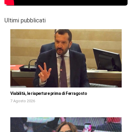
Ultimi pubblicati
Viabilità, le riaperture prima di Ferragosto
7 Agosto 2026