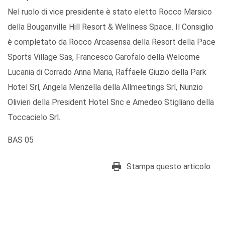
Nel ruolo di vice presidente è stato eletto Rocco Marsico
della Bouganville Hill Resort & Wellness Space. Il Consiglio
è completato da Rocco Arcasensa della Resort della Pace
Sports Village Sas, Francesco Garofalo della Welcome
Lucania di Corrado Anna Maria, Raffaele Giuzio della Park
Hotel Srl, Angela Menzella della Allmeetings Srl, Nunzio
Olivieri della President Hotel Snc e Amedeo Stigliano della
Toccacielo Srl.
BAS 05
Stampa questo articolo