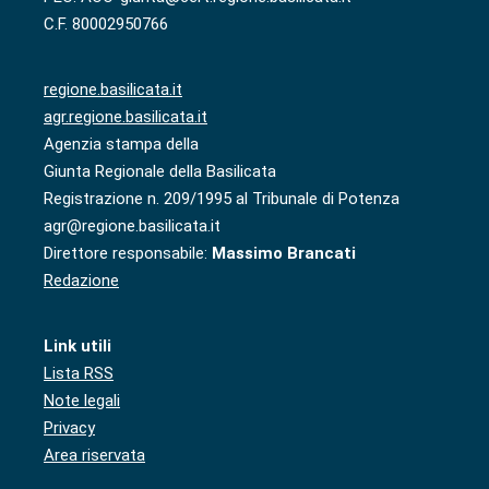
C.F. 80002950766
regione.basilicata.it
agr.regione.basilicata.it
Agenzia stampa della
Giunta Regionale della Basilicata
Registrazione n. 209/1995 al Tribunale di Potenza
agr@regione.basilicata.it
Direttore responsabile:
Massimo Brancati
Redazione
Link utili
Lista RSS
Note legali
Privacy
Area riservata