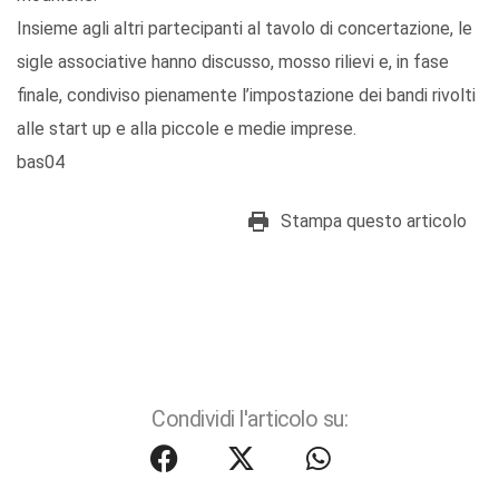
Insieme agli altri partecipanti al tavolo di concertazione, le
sigle associative hanno discusso, mosso rilievi e, in fase
finale, condiviso pienamente l’impostazione dei bandi rivolti
alle start up e alla piccole e medie imprese.
bas04
Stampa questo articolo
Condividi l'articolo su: