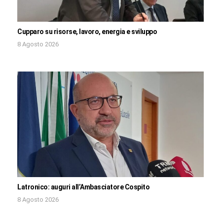
Cupparo su risorse, lavoro, energia e sviluppo
8 Agosto 2026
Latronico: auguri all’Ambasciatore Cospito
8 Agosto 2026