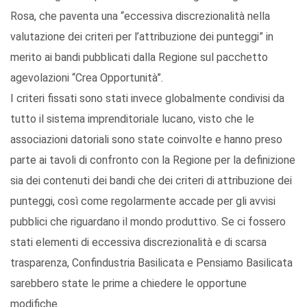
Rosa, che paventa una “eccessiva discrezionalità nella
valutazione dei criteri per l’attribuzione dei punteggi” in
merito ai bandi pubblicati dalla Regione sul pacchetto
agevolazioni “Crea Opportunità”.
I criteri fissati sono stati invece globalmente condivisi da
tutto il sistema imprenditoriale lucano, visto che le
associazioni datoriali sono state coinvolte e hanno preso
parte ai tavoli di confronto con la Regione per la definizione
sia dei contenuti dei bandi che dei criteri di attribuzione dei
punteggi, così come regolarmente accade per gli avvisi
pubblici che riguardano il mondo produttivo. Se ci fossero
stati elementi di eccessiva discrezionalità e di scarsa
trasparenza, Confindustria Basilicata e Pensiamo Basilicata
sarebbero state le prime a chiedere le opportune
modifiche.