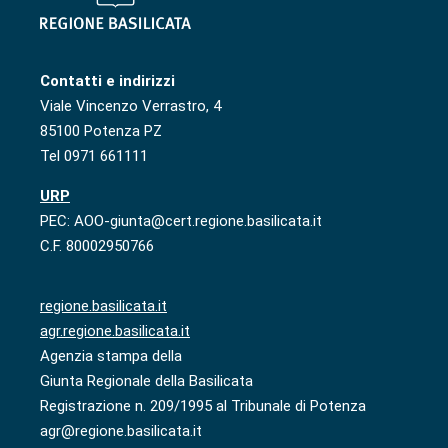
Contatti e indirizzi
Viale Vincenzo Verrastro, 4
85100 Potenza PZ
Tel 0971 661111
URP
PEC: AOO-giunta@cert.regione.basilicata.it
C.F. 80002950766
regione.basilicata.it
agr.regione.basilicata.it
Agenzia stampa della
Giunta Regionale della Basilicata
Registrazione n. 209/1995 al Tribunale di Potenza
agr@regione.basilicata.it