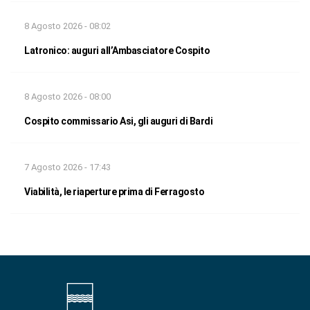
8 Agosto 2026 - 08:02
Latronico: auguri all’Ambasciatore Cospito
8 Agosto 2026 - 08:00
Cospito commissario Asi, gli auguri di Bardi
7 Agosto 2026 - 17:43
Viabilità, le riaperture prima di Ferragosto