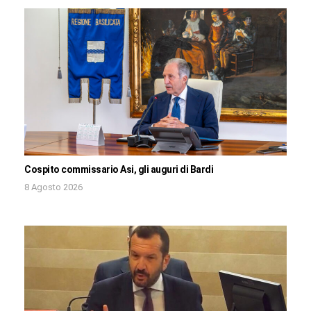
Cospito commissario Asi, gli auguri di Bardi
8 Agosto 2026