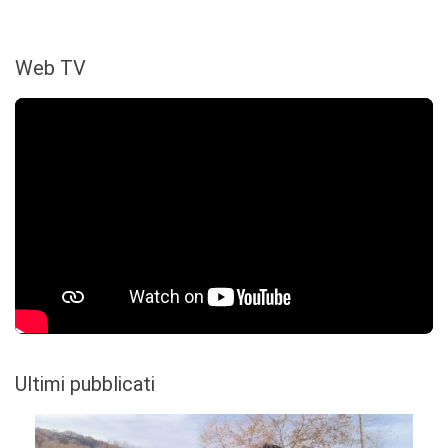
Web TV
Ultimi pubblicati