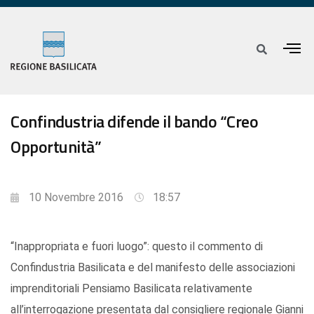
Confindustria difende il bando “Creo
Opportunità”
10 Novembre 2016
18:57
“Inappropriata e fuori luogo”: questo il commento di
Confindustria Basilicata e del manifesto delle associazioni
imprenditoriali Pensiamo Basilicata relativamente
all’interrogazione presentata dal consigliere regionale Gianni