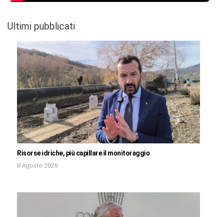
Ultimi pubblicati
Risorse idriche, più capillare il monitoraggio
8 Agosto 2026