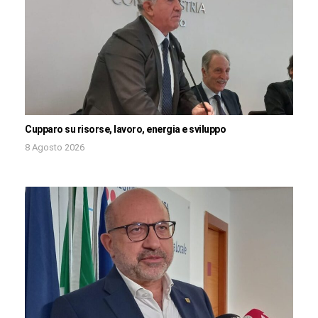
Cupparo su risorse, lavoro, energia e sviluppo
8 Agosto 2026