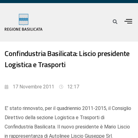
Confindustria Basilicata: Liscio presidente
Logistica e Trasporti
17 Novembre 2011
12:17
E’ stato rinnovato, per il quadriennio 2011-2015, il Consiglio
Direttivo della sezione Logistica e Trasporti di
Confindustria Basilicata. Il nuovo presidente è Mario Liscio
in rappresentanza di Autolinee Liscio Giuseppe Srl.