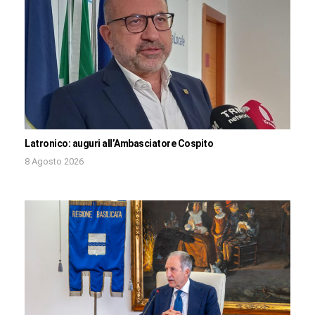
Latronico: auguri all’Ambasciatore Cospito
8 Agosto 2026