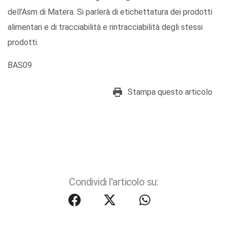
dell’Asm di Matera. Si parlerà di etichettatura dei prodotti
alimentari e di tracciabilità e rintracciabilità degli stessi
prodotti.
BAS09
Stampa questo articolo
Condividi l'articolo su: