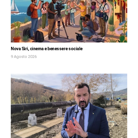
Nova Siri, cinema e benessere sociale
9 Agosto 2026