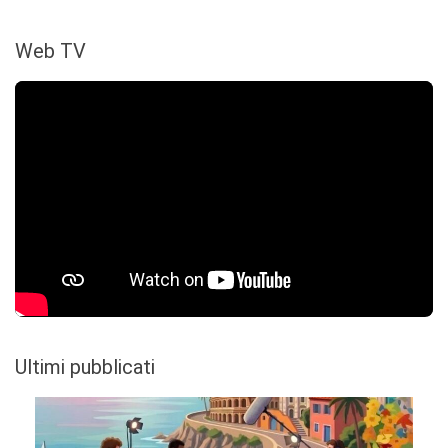
Web TV
Ultimi pubblicati