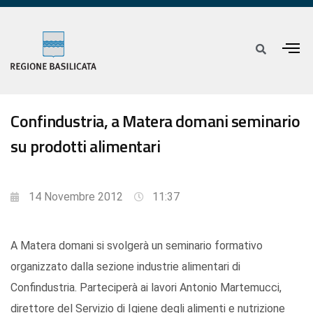
Confindustria, a Matera domani seminario
su prodotti alimentari
14 Novembre 2012
11:37
A Matera domani si svolgerà un seminario formativo
organizzato dalla sezione industrie alimentari di
Confindustria. Parteciperà ai lavori Antonio Martemucci,
direttore del Servizio di Igiene degli alimenti e nutrizione