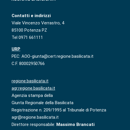
Contatti e indirizzi
Viale Vincenzo Verrastro, 4
85100 Potenza PZ
Tel 0971 661111
URP
PEC: AOO-giunta@cert.regione.basilicata.it
C.F. 80002950766
regione.basilicata.it
agr.regione.basilicata.it
Agenzia stampa della
Giunta Regionale della Basilicata
Registrazione n. 209/1995 al Tribunale di Potenza
agr@regione.basilicata.it
Direttore responsabile:
Massimo Brancati