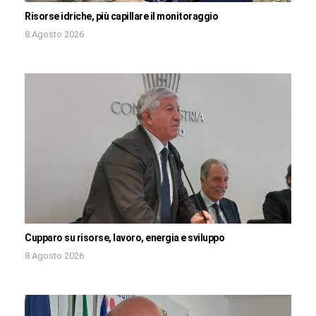
Risorse idriche, più capillare il monitoraggio
8 Agosto 2026
Cupparo su risorse, lavoro, energia e sviluppo
8 Agosto 2026