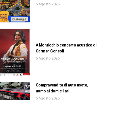
6 Agosto 2026
A Monticchio concerto acustico di
Carmen Consoli
6 Agosto 2026
Compravendita di auto usate,
uomo ai domiciliari
6 Agosto 2026