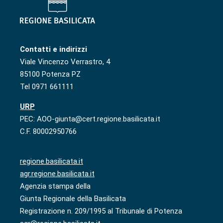
Contatti e indirizzi
Viale Vincenzo Verrastro, 4
85100 Potenza PZ
Tel 0971 661111
URP
PEC: AOO-giunta@cert.regione.basilicata.it
C.F. 80002950766
regione.basilicata.it
agr.regione.basilicata.it
Agenzia stampa della
Giunta Regionale della Basilicata
Registrazione n. 209/1995 al Tribunale di Potenza