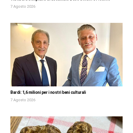
7 Agosto 2026
Bardi: 1,6 milioni per i nostri beni culturali
7 Agosto 2026