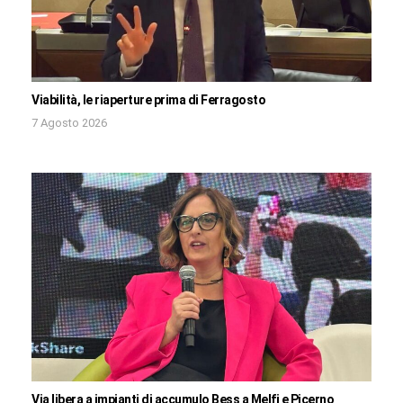
Viabilità, le riaperture prima di Ferragosto
7 Agosto 2026
Via libera a impianti di accumulo Bess a Melfi e Picerno