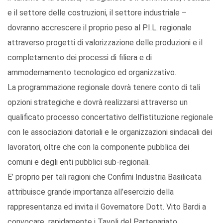
e il settore delle costruzioni, il settore industriale –
dovranno accrescere il proprio peso al P.I.L. regionale
attraverso progetti di valorizzazione delle produzioni e il
completamento dei processi di filiera e di
ammodernamento tecnologico ed organizzativo.
La programmazione regionale dovrà tenere conto di tali
opzioni strategiche e dovrà realizzarsi attraverso un
qualificato processo concertativo dell’istituzione regionale
con le associazioni datoriali e le organizzazioni sindacali dei
lavoratori, oltre che con la componente pubblica dei
comuni e degli enti pubblici sub-regionali.
E’ proprio per tali ragioni che Confimi Industria Basilicata
attribuisce grande importanza all’esercizio della
rappresentanza ed invita il Governatore Dott. Vito Bardi a
convocare rapidamente i Tavoli del Partenariato