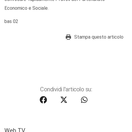
Economico e Sociale.
bas 02
Stampa questo articolo
Condividi l'articolo su:
Web TV