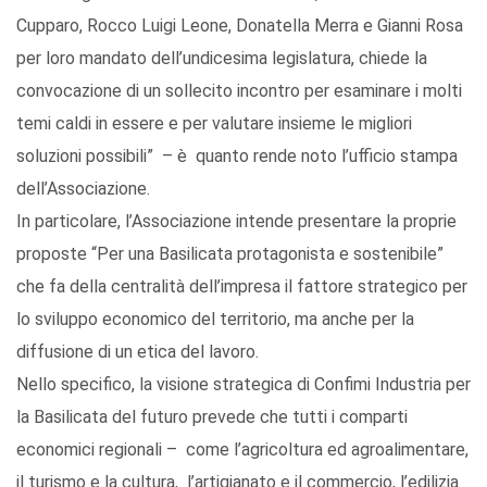
Cupparo, Rocco Luigi Leone, Donatella Merra e Gianni Rosa
per loro mandato dell’undicesima legislatura, chiede la
convocazione di un sollecito incontro per esaminare i molti
temi caldi in essere e per valutare insieme le migliori
soluzioni possibili” – è quanto rende noto l’ufficio stampa
dell’Associazione.
In particolare, l’Associazione intende presentare la proprie
proposte “Per una Basilicata protagonista e sostenibile”
che fa della centralità dell’impresa il fattore strategico per
lo sviluppo economico del territorio, ma anche per la
diffusione di un etica del lavoro.
Nello specifico, la visione strategica di Confimi Industria per
la Basilicata del futuro prevede che tutti i comparti
economici regionali – come l’agricoltura ed agroalimentare,
il turismo e la cultura, l’artigianato e il commercio, l’edilizia