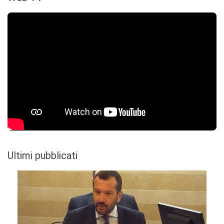
Ultimi pubblicati