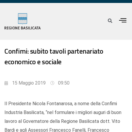
Confimi: subito tavoli partenariato
economico e sociale
15 Maggio 2019
09:50
Il Presidente Nicola Fontanarosa, a nome della Confimi
Industria Basilicata, “nel formulare i migliori auguri di buon
lavoro al Governatore della Regione Basilicata dott. Vito
Bardi e agli Assessori Francesco Fanelli, Francesco