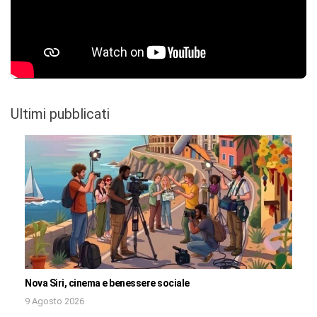
Ultimi pubblicati
Nova Siri, cinema e benessere sociale
9 Agosto 2026