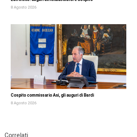
8 Agosto 2026
Cospito commissario Asi, gli auguri di Bardi
8 Agosto 2026
Correlati