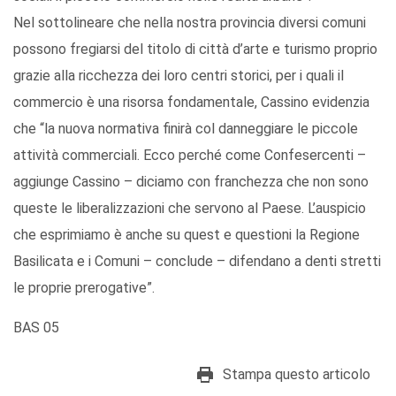
Nel sottolineare che nella nostra provincia diversi comuni
possono fregiarsi del titolo di città d’arte e turismo proprio
grazie alla ricchezza dei loro centri storici, per i quali il
commercio è una risorsa fondamentale, Cassino evidenzia
che “la nuova normativa finirà col danneggiare le piccole
attività commerciali. Ecco perché come Confesercenti –
aggiunge Cassino – diciamo con franchezza che non sono
queste le liberalizzazioni che servono al Paese. L’auspicio
che esprimiamo è anche su quest e questioni la Regione
Basilicata e i Comuni – conclude – difendano a denti stretti
le proprie prerogative”.
BAS 05
Stampa questo articolo