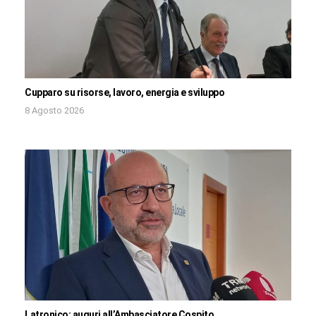
Cupparo su risorse, lavoro, energia e sviluppo
8 Agosto 2026
Latronico: auguri all’Ambasciatore Cospito