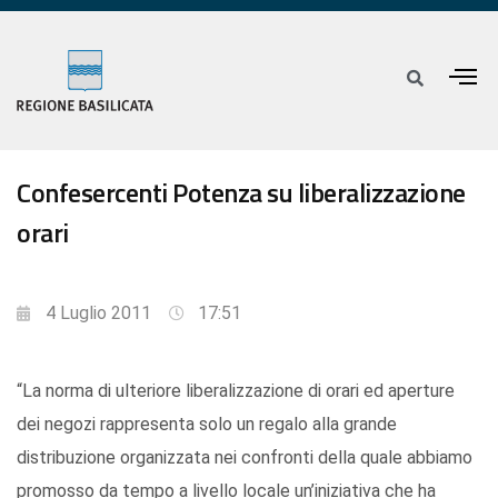
Confesercenti Potenza su liberalizzazione
orari
4 Luglio 2011
17:51
“La norma di ulteriore liberalizzazione di orari ed aperture
dei negozi rappresenta solo un regalo alla grande
distribuzione organizzata nei confronti della quale abbiamo
promosso da tempo a livello locale un’iniziativa che ha