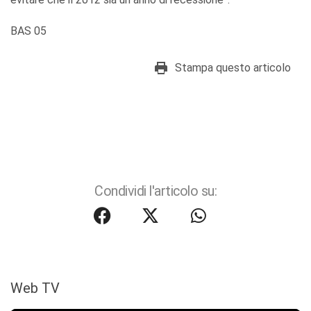
BAS 05
Stampa questo articolo
Condividi l'articolo su:
Web TV