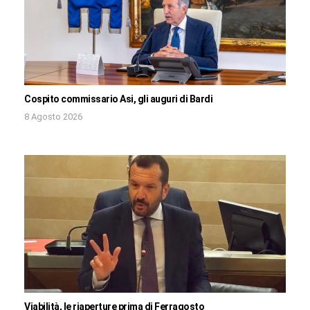
Cospito commissario Asi, gli auguri di Bardi
8 Agosto 2026
Viabilità, le riaperture prima di Ferragosto