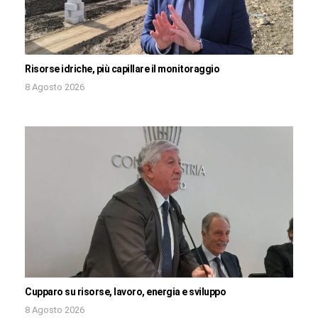
Risorse idriche, più capillare il monitoraggio
8 Agosto 2026
Cupparo su risorse, lavoro, energia e sviluppo
8 Agosto 2026