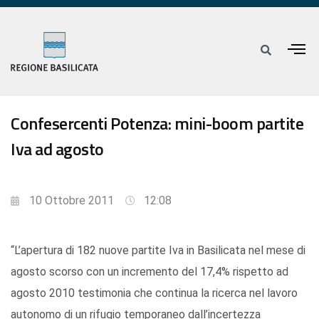
Confesercenti Potenza: mini-boom partite
Iva ad agosto
10 Ottobre 2011
12:08
“L’apertura di 182 nuove partite Iva in Basilicata nel mese di
agosto scorso con un incremento del 17,4% rispetto ad
agosto 2010 testimonia che continua la ricerca nel lavoro
autonomo di un rifugio temporaneo dall’incertezza