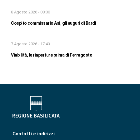
8 Agosto 2026 - 08:00
Cospito commissario Asi, gli auguri di Bardi
7 Agosto 2026 - 17:43
Viabilità, le riaperture prima di Ferragosto
Contatti e indirizzi