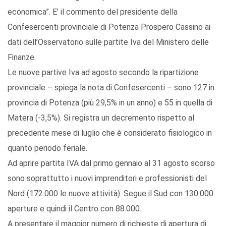
economica”. E’ il commento del presidente della
Confesercenti provinciale di Potenza Prospero Cassino ai
dati dell’Osservatorio sulle partite Iva del Ministero delle
Finanze.
Le nuove partive Iva ad agosto secondo la ripartizione
provinciale – spiega la nota di Confesercenti – sono 127 in
provincia di Potenza (più 29,5% in un anno) e 55 in quella di
Matera (-3,5%). Si registra un decremento rispetto al
precedente mese di luglio che è considerato fisiologico in
quanto periodo feriale.
Ad aprire partita IVA dal primo gennaio al 31 agosto scorso
sono soprattutto i nuovi imprenditori e professionisti del
Nord (172.000 le nuove attività). Segue il Sud con 130.000
aperture e quindi il Centro con 88.000.
A presentare il maggior numero di richieste di apertura di