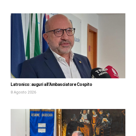
Latronico: auguri all’Ambasciatore Cospito
8 Agosto 2026