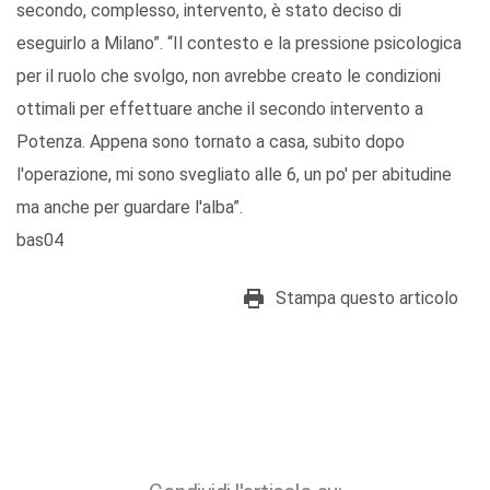
secondo, complesso, intervento, è stato deciso di
eseguirlo a Milano”. “Il contesto e la pressione psicologica
per il ruolo che svolgo, non avrebbe creato le condizioni
ottimali per effettuare anche il secondo intervento a
Potenza. Appena sono tornato a casa, subito dopo
l'operazione, mi sono svegliato alle 6, un po' per abitudine
ma anche per guardare l'alba”.
bas04
Stampa questo articolo