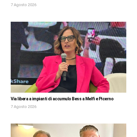
7 Agosto 2026
Via libera a impianti di accumulo Bess a Melfi e Picerno
7 Agosto 2026