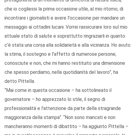
che io cogliessi la prima occasione utile, al mio ritorno, di
incontrare i giornalisti e avere l'occasione per mandare un
messaggio ai cittadini lucani. Vorrei rassicurare loro sul mio
attuale stato di salute e soprattutto ringraziarli in quanto
c'è stata una corsa alla solidarietà e alla vicinanza. Ho avuto
la stima, il sostegno e l'affetto di numerose persone,
conosciute e non, che mi hanno restituito una dimensione
che spesso perdiamo, nella quotidianità del lavoro”, ha
detto Pittella.
“Mai come in questa occasione – ha sottolineato il
governatore – ho apprezzato lo stile, il segno di
professionalità e l'attenzione da parte della stragrande
maggioranza della stampa”. “Non sono mancati e non
mancheranno momenti di dibattito – ha aggiunto Pittella –