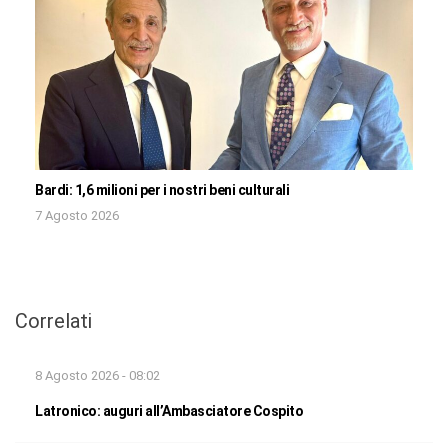
Bardi: 1,6 milioni per i nostri beni culturali
7 Agosto 2026
Correlati
8 Agosto 2026 - 08:02
Latronico: auguri all’Ambasciatore Cospito