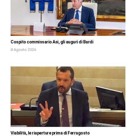
Cospito commissario Asi, gli auguri di Bardi
8 Agosto 2026
Viabilità, le riaperture prima di Ferragosto