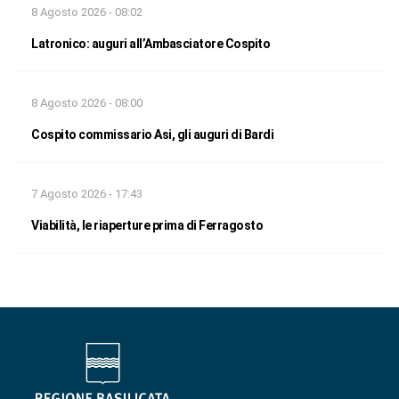
8 Agosto 2026 - 08:02
Latronico: auguri all’Ambasciatore Cospito
8 Agosto 2026 - 08:00
Cospito commissario Asi, gli auguri di Bardi
7 Agosto 2026 - 17:43
Viabilità, le riaperture prima di Ferragosto