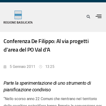
Conferenza De Filippo: Al via progetti
d’area del PO Val d’A
5 Gennaio 2011
13:25
Parte la sperimentazione di uno strumento di
pianificazione condiviso
“Nello scorso anno 22 Comuni che rientrano nel territorio
delle royalties petrolifere hanno firmato la convenzione per