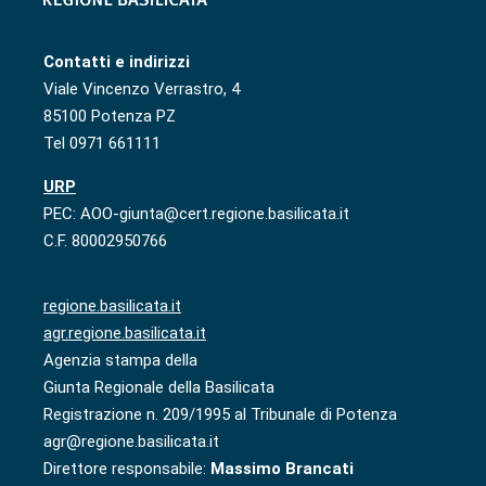
Contatti e indirizzi
Viale Vincenzo Verrastro, 4
85100 Potenza PZ
Tel 0971 661111
URP
PEC: AOO-giunta@cert.regione.basilicata.it
C.F. 80002950766
regione.basilicata.it
agr.regione.basilicata.it
Agenzia stampa della
Giunta Regionale della Basilicata
Registrazione n. 209/1995 al Tribunale di Potenza
agr@regione.basilicata.it
Direttore responsabile:
Massimo Brancati