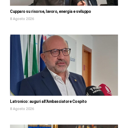
Cupparo su risorse, lavoro, energia e sviluppo
8 Agosto 2026
Latronico: auguri all’Ambasciatore Cospito
8 Agosto 2026