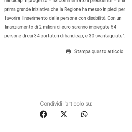
handicap. Il progetto – ha commentato il presidente – è la
prima grande iniziativa che la Regione ha messo in piedi per
favorire l’inserimento delle persone con disabilità. Con un
finanziamento di 2 milioni di euro saranno impiegate 64
persone di cui 34 portatori di handicap, e 30 svantaggiate”.
Stampa questo articolo
Condividi l'articolo su: