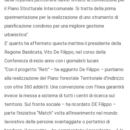
il Piano Strutturale Intercomunale. Si tratta della prima
sperimentazione per la realizzazione di uno strumento di
pianificazione condiviso per una migliore gestione
urbanistica”.
E’ quanto ha affermato questa mattina il presidente della
Regione Basilicata, Vito De Filippo, nel corso della
Conferenza di inizio anno con i giornalisti lucani.
“Con il progetto “Reti” – ha aggiunto De Filippo – puntiamo
alla realizzazione del Piano forestale Territoriale d’Indirizzo
con oltre 360 addetti. Una convenzione con l’Inea garantirà
invece la messa a sistema di tutti i centri di ricerca sul
territorio. Sul fronte sociale – ha ricordato DE Filippo –
parte l’iniziativa “Match” volta all’inserimento nel mondo
lavorativo delle persone svantaggiate o portatrici di