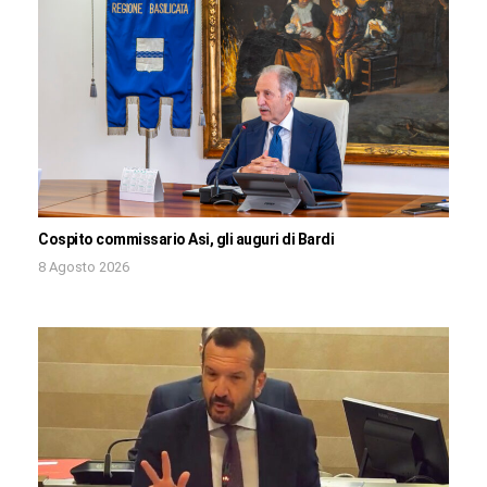
Cospito commissario Asi, gli auguri di Bardi
8 Agosto 2026