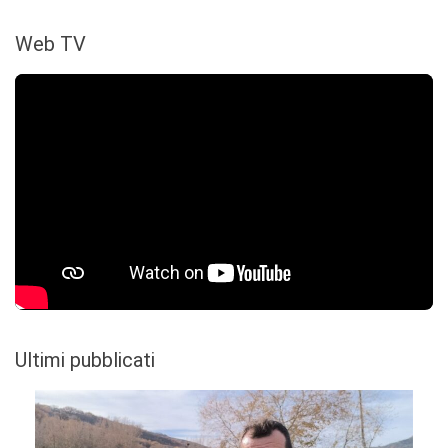
Web TV
Ultimi pubblicati