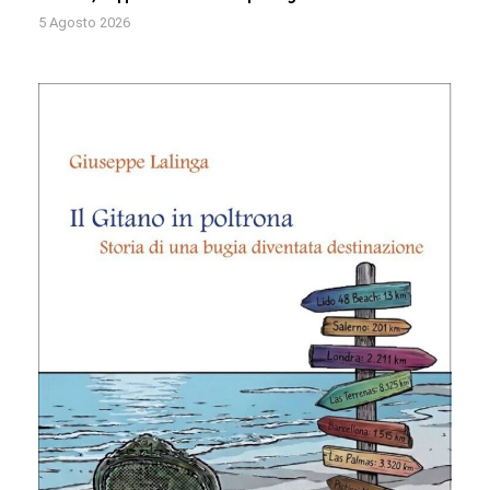
5 Agosto 2026