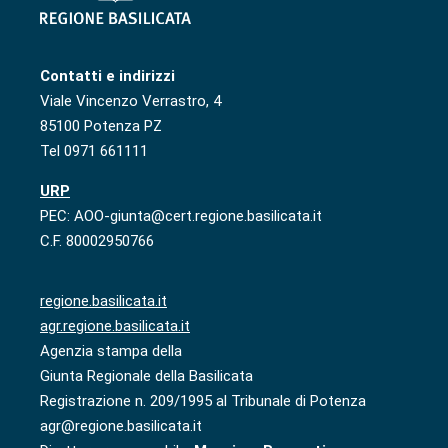
Contatti e indirizzi
Viale Vincenzo Verrastro, 4
85100 Potenza PZ
Tel 0971 661111
URP
PEC: AOO-giunta@cert.regione.basilicata.it
C.F. 80002950766
regione.basilicata.it
agr.regione.basilicata.it
Agenzia stampa della
Giunta Regionale della Basilicata
Registrazione n. 209/1995 al Tribunale di Potenza
agr@regione.basilicata.it