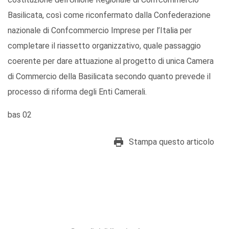
Basilicata, così come riconfermato dalla Confederazione
nazionale di Confcommercio Imprese per l’Italia per
completare il riassetto organizzativo, quale passaggio
coerente per dare attuazione al progetto di unica Camera
di Commercio della Basilicata secondo quanto prevede il
processo di riforma degli Enti Camerali.
bas 02
Stampa questo articolo