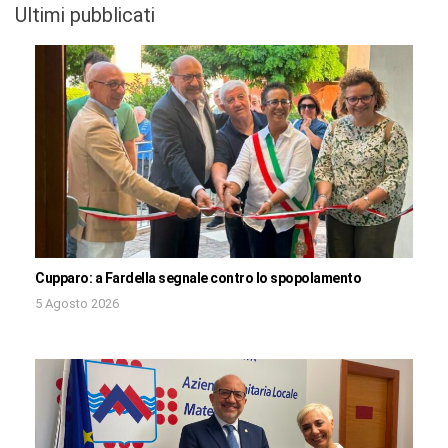
Ultimi pubblicati
Cupparo: a Fardella segnale contro lo spopolamento
5 Agosto 2026