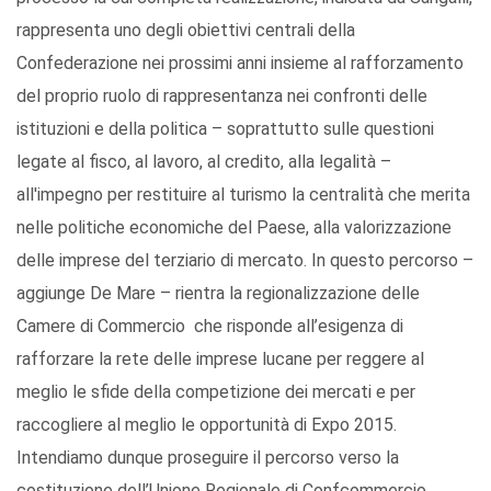
rappresenta uno degli obiettivi centrali della
Confederazione nei prossimi anni insieme al rafforzamento
del proprio ruolo di rappresentanza nei confronti delle
istituzioni e della politica – soprattutto sulle questioni
legate al fisco, al lavoro, al credito, alla legalità –
all'impegno per restituire al turismo la centralità che merita
nelle politiche economiche del Paese, alla valorizzazione
delle imprese del terziario di mercato. In questo percorso –
aggiunge De Mare – rientra la regionalizzazione delle
Camere di Commercio che risponde all’esigenza di
rafforzare la rete delle imprese lucane per reggere al
meglio le sfide della competizione dei mercati e per
raccogliere al meglio le opportunità di Expo 2015.
Intendiamo dunque proseguire il percorso verso la
costituzione dell’Unione Regionale di Confcommercio