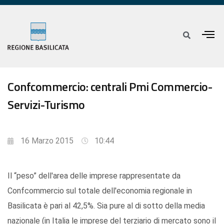
Confcommercio: centrali Pmi Commercio-
Servizi-Turismo
16 Marzo 2015
10:44
Il “peso” dell'area delle imprese rappresentate da
Confcommercio sul totale dell'economia regionale in
Basilicata è pari al 42,5%. Sia pure al di sotto della media
nazionale (in Italia le imprese del terziario di mercato sono il