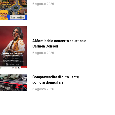
6 Agosto 2026
A Monticchio concerto acustico di
Carmen Consoli
6 Agosto 2026
Compravendita di auto usate,
uomo ai domiciliari
6 Agosto 2026