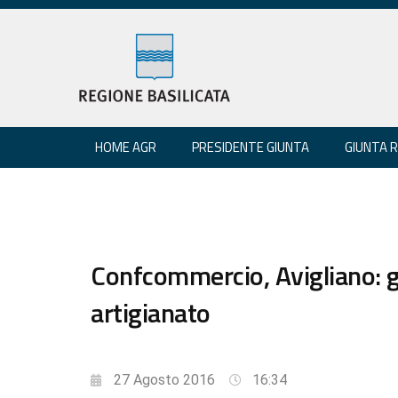
HOME AGR
PRESIDENTE GIUNTA
GIUNTA 
Confcommercio, Avigliano: 
artigianato
27 Agosto 2016
16:34