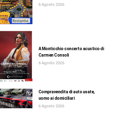
6 Agosto 2026
A Monticchio concerto acustico di
Carmen Consoli
6 Agosto 2026
Compravendita di auto usate,
uomo ai domiciliari
6 Agosto 2026