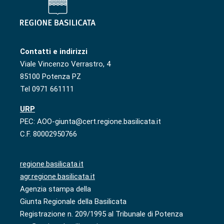
Contatti e indirizzi
Viale Vincenzo Verrastro, 4
85100 Potenza PZ
Tel 0971 661111
URP
PEC: AOO-giunta@cert.regione.basilicata.it
C.F. 80002950766
regione.basilicata.it
agr.regione.basilicata.it
Agenzia stampa della
Giunta Regionale della Basilicata
Registrazione n. 209/1995 al Tribunale di Potenza