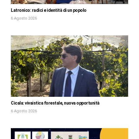
Latronico: radici e identità di un popolo
6 Agosto 2026
Cicala: vivaistica forestale, nuova opportunità
6 Agosto 2026