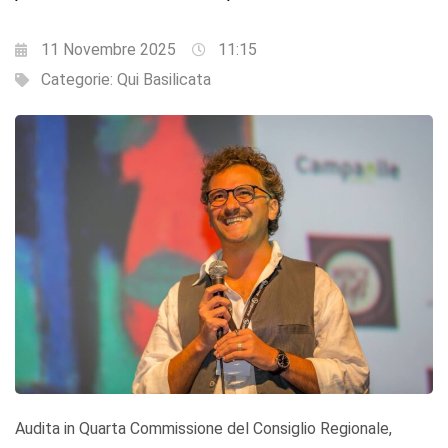
11 Novembre 2025
11:15
Categorie:
Qui Basilicata
Audita in Quarta Commissione del Consiglio Regionale,