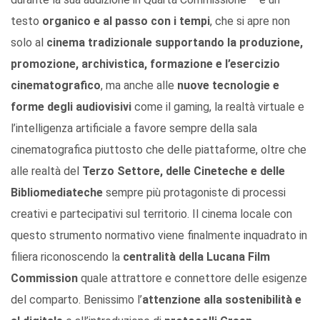
testo
organico e al passo con i tempi
, che si apre non
solo al
cinema tradizionale supportando la produzione,
promozione, archivistica, formazione e l’esercizio
cinematografico
, ma anche alle
nuove tecnologie e
forme degli audiovisivi
come il gaming, la realtà virtuale e
l’intelligenza artificiale a favore sempre della sala
cinematografica piuttosto che delle piattaforme, oltre che
alle realtà del
Terzo Settore, delle Cineteche e delle
Bibliomediateche
sempre più protagoniste di processi
creativi e partecipativi sul territorio. Il cinema locale con
questo strumento normativo viene finalmente inquadrato in
filiera riconoscendo la
centralità della Lucana Film
Commission
quale attrattore e connettore delle esigenze
del comparto. Benissimo l’
attenzione alla sostenibilità e