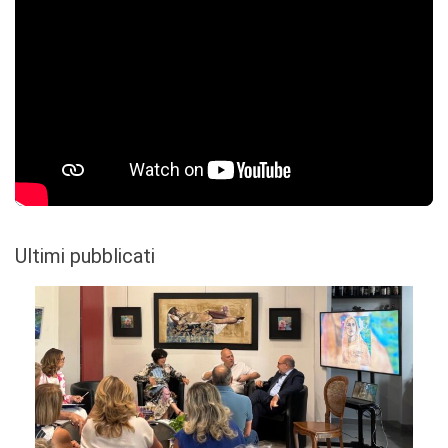
Ultimi pubblicati