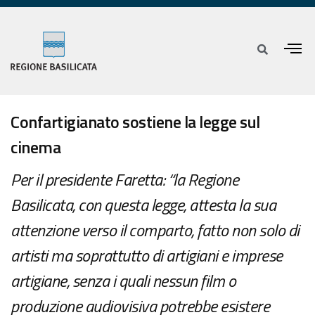
Confartigianato sostiene la legge sul
cinema
Per il presidente Faretta: “la Regione
Basilicata, con questa legge, attesta la sua
attenzione verso il comparto, fatto non solo di
artisti ma soprattutto di artigiani e imprese
artigiane, senza i quali nessun film o
produzione audiovisiva potrebbe esistere