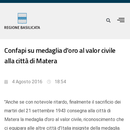
Confapi su medaglia d'oro al valor civile
alla città di Matera
4 Agosto 2016
18:54
"Anche se con notevole ritardo, finalmente il sacrificio dei
martiri del 21 settembre 1943 consegna alla città di
Matera la medaglia d’oro al valor civile, riconoscimento che
ci equipara alle altre città d’Italia insignite della medaglia.