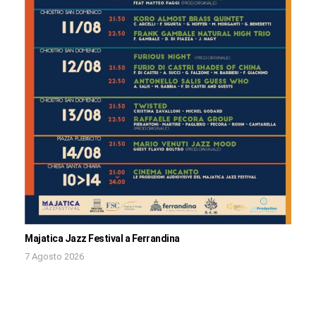
Majatica Jazz Festival a Ferrandina
7 Agosto 2026