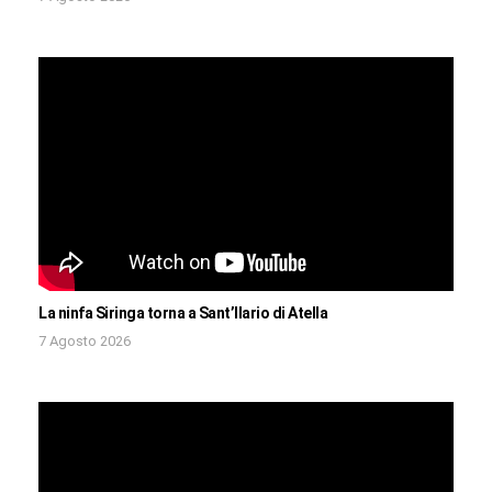
La ninfa Siringa torna a Sant’Ilario di Atella
7 Agosto 2026