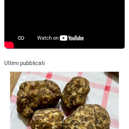
Ultimi pubblicati