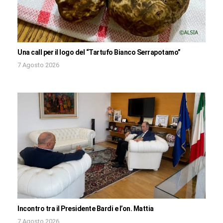
Una call per il logo del “Tartufo Bianco Serrapotamo”
7 Agosto 2026
Incontro tra il Presidente Bardi e l’on. Mattia
7 Agosto 2026