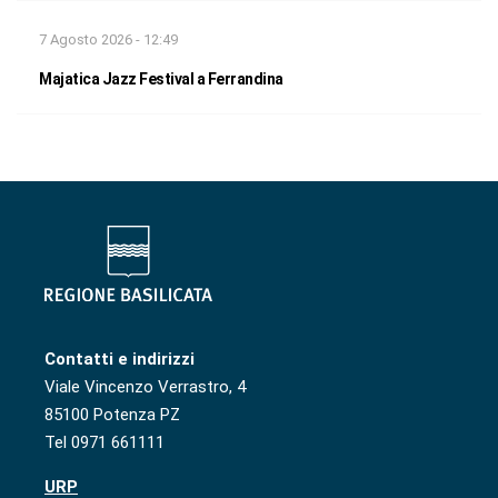
7 Agosto 2026 - 12:49
Majatica Jazz Festival a Ferrandina
Contatti e indirizzi
Viale Vincenzo Verrastro, 4
85100 Potenza PZ
Tel 0971 661111
URP