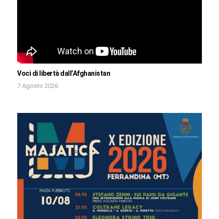
Voci di libertà dall’Afghanistan
7 Agosto 2026