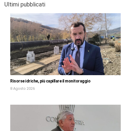
Ultimi pubblicati
Risorse idriche, più capillare il monitoraggio
8 Agosto 2026