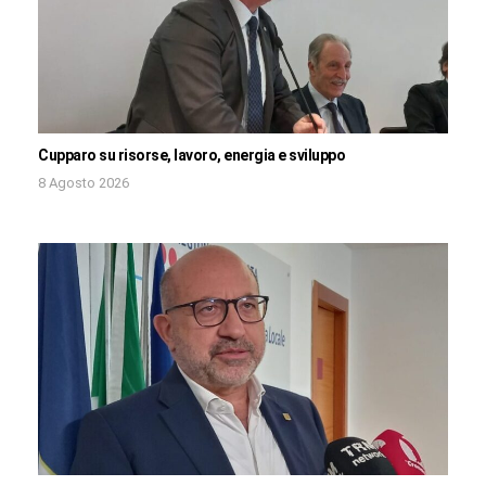
Cupparo su risorse, lavoro, energia e sviluppo
8 Agosto 2026