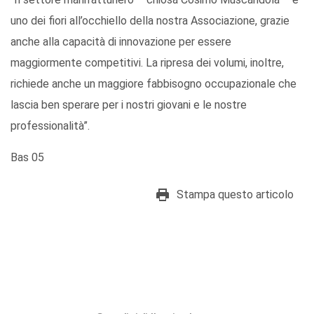
uno dei fiori all’occhiello della nostra Associazione, grazie
anche alla capacità di innovazione per essere
maggiormente competitivi. La ripresa dei volumi, inoltre,
richiede anche un maggiore fabbisogno occupazionale che
lascia ben sperare per i nostri giovani e le nostre
professionalità”.
Bas 05
Stampa questo articolo