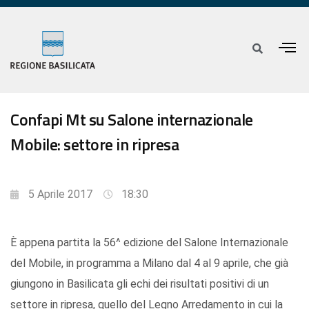
Confapi Mt su Salone internazionale
Mobile: settore in ripresa
5 Aprile 2017
18:30
È appena partita la 56^ edizione del Salone Internazionale
del Mobile, in programma a Milano dal 4 al 9 aprile, che già
giungono in Basilicata gli echi dei risultati positivi di un
settore in ripresa, quello del Legno Arredamento in cui la