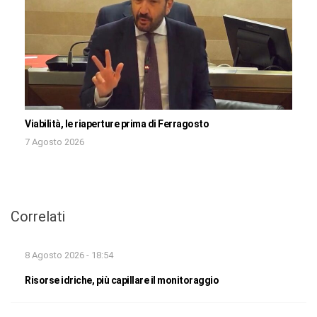
Viabilità, le riaperture prima di Ferragosto
7 Agosto 2026
Correlati
8 Agosto 2026 - 18:54
Risorse idriche, più capillare il monitoraggio