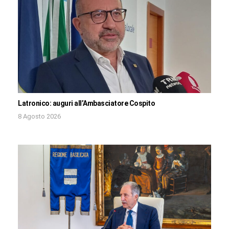
Latronico: auguri all’Ambasciatore Cospito
8 Agosto 2026