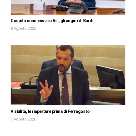
Cospito commissario Asi, gli auguri di Bardi
8 Agosto 2026
Viabilità, le riaperture prima di Ferragosto
7 Agosto 2026