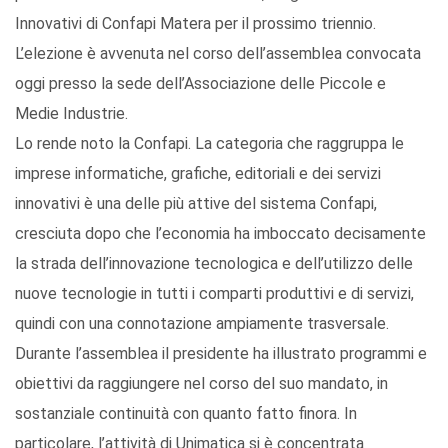
Innovativi di Confapi Matera per il prossimo triennio.
L’elezione è avvenuta nel corso dell’assemblea convocata
oggi presso la sede dell’Associazione delle Piccole e
Medie Industrie.
Lo rende noto la Confapi. La categoria che raggruppa le
imprese informatiche, grafiche, editoriali e dei servizi
innovativi è una delle più attive del sistema Confapi,
cresciuta dopo che l’economia ha imboccato decisamente
la strada dell’innovazione tecnologica e dell’utilizzo delle
nuove tecnologie in tutti i comparti produttivi e di servizi,
quindi con una connotazione ampiamente trasversale.
Durante l’assemblea il presidente ha illustrato programmi e
obiettivi da raggiungere nel corso del suo mandato, in
sostanziale continuità con quanto fatto finora. In
particolare, l’attività di Unimatica si è concentrata