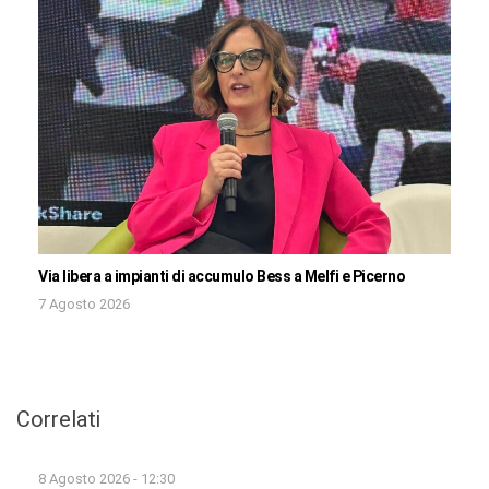
Via libera a impianti di accumulo Bess a Melfi e Picerno
7 Agosto 2026
Correlati
8 Agosto 2026 - 12:30