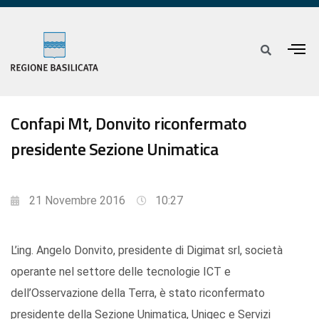
Confapi Mt, Donvito riconfermato
presidente Sezione Unimatica
21 Novembre 2016
10:27
L’ing. Angelo Donvito, presidente di Digimat srl, società
operante nel settore delle tecnologie ICT e
dell’Osservazione della Terra, è stato riconfermato
presidente della Sezione Unimatica, Unigec e Servizi