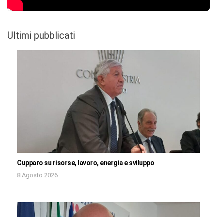
Ultimi pubblicati
Cupparo su risorse, lavoro, energia e sviluppo
8 Agosto 2026