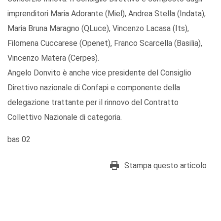
imprenditori Maria Adorante (Miel), Andrea Stella (Indata),
Maria Bruna Maragno (QLuce), Vincenzo Lacasa (Its),
Filomena Cuccarese (Openet), Franco Scarcella (Basilia),
Vincenzo Matera (Cerpes).
Angelo Donvito è anche vice presidente del Consiglio
Direttivo nazionale di Confapi e componente della
delegazione trattante per il rinnovo del Contratto
Collettivo Nazionale di categoria.
bas 02
Stampa questo articolo