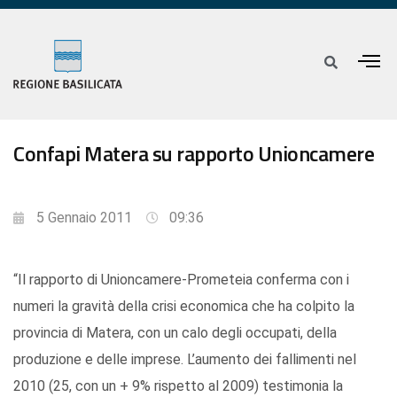
Confapi Matera su rapporto Unioncamere
5 Gennaio 2011
09:36
“Il rapporto di Unioncamere-Prometeia conferma con i
numeri la gravità della crisi economica che ha colpito la
provincia di Matera, con un calo degli occupati, della
produzione e delle imprese. L’aumento dei fallimenti nel
2010 (25, con un + 9% rispetto al 2009) testimonia la