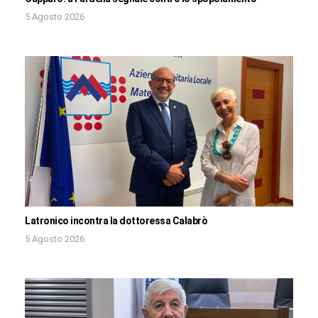
5 Agosto 2026
Latronico incontra la dottoressa Calabrò
5 Agosto 2026