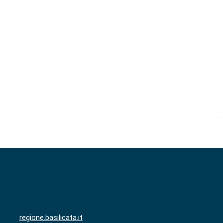
regione.basilicata.it