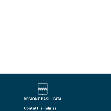
Contatti e indirizzi