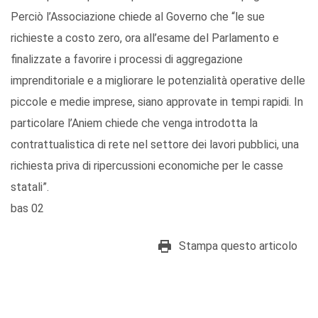
Perciò l’Associazione chiede al Governo che “le sue
richieste a costo zero, ora all’esame del Parlamento e
finalizzate a favorire i processi di aggregazione
imprenditoriale e a migliorare le potenzialità operative delle
piccole e medie imprese, siano approvate in tempi rapidi. In
particolare l’Aniem chiede che venga introdotta la
contrattualistica di rete nel settore dei lavori pubblici, una
richiesta priva di ripercussioni economiche per le casse
statali”.
bas 02
Stampa questo articolo