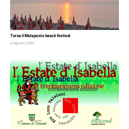
Torna il Metaponto beach festival
6 Agosto 2026