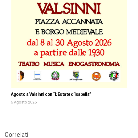
Agosto a Valsinni con “L’Estate d’Isabella”
6 Agosto 2026
Correlati