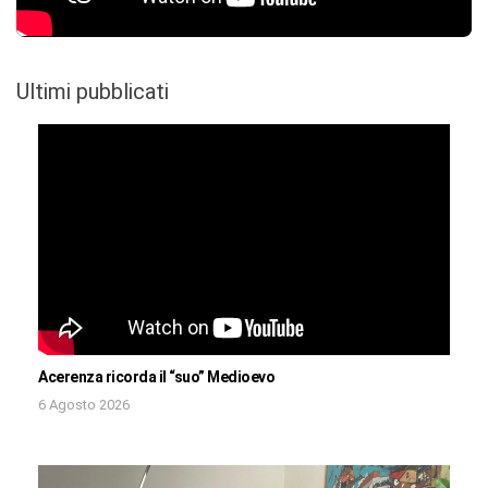
Ultimi pubblicati
Acerenza ricorda il “suo” Medioevo
6 Agosto 2026