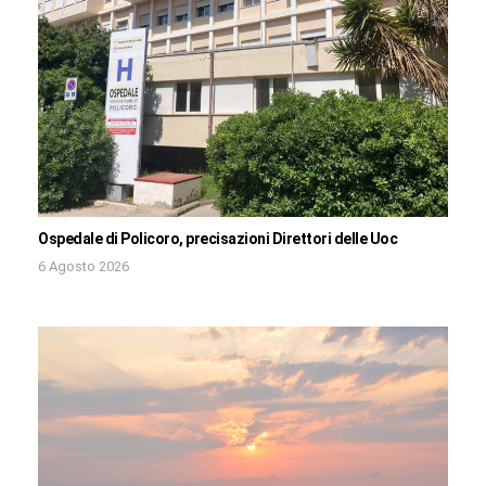
Ospedale di Policoro, precisazioni Direttori delle Uoc
6 Agosto 2026