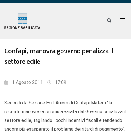
Confapi, manovra governo penalizza il
settore edile
1 Agosto 2011
17:09
Secondo la Sezione Edili Aniem di Confapi Matera “la
recente manovra economica varata dal Governo penalizza il
settore edile, tagliando i pochi incentivi fiscali e rendendo
ancora più esasperato il problema dei ritardi di pagamento”.