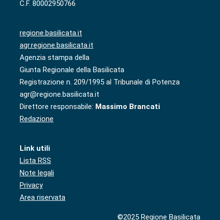
C.F. 80002950766
regione.basilicata.it
agr.regione.basilicata.it
Agenzia stampa della
Giunta Regionale della Basilicata
Registrazione n. 209/1995 al Tribunale di Potenza
agr@regione.basilicata.it
Direttore responsabile:
Massimo Brancati
Redazione
Link utili
Lista RSS
Note legali
Privacy
Area riservata
©2025 Regione Basilicata