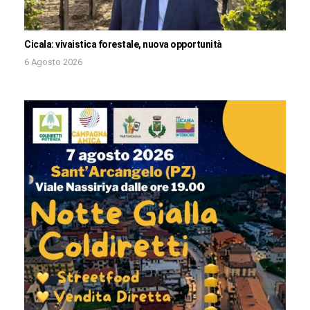
Cicala: vivaistica forestale, nuova opportunità
6 Agosto 2026