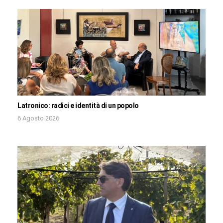
Latronico: radici e identità di un popolo
6 Agosto 2026