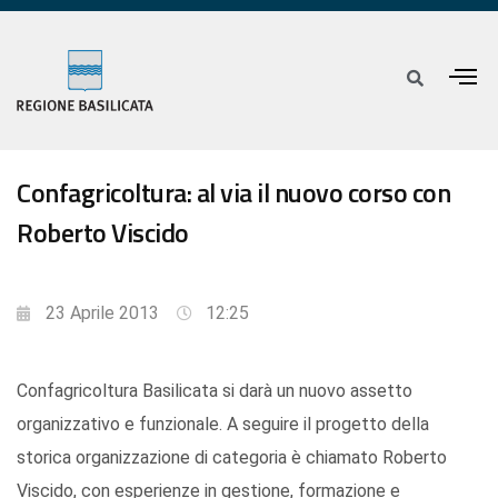
Confagricoltura: al via il nuovo corso con
Roberto Viscido
23 Aprile 2013
12:25
Confagricoltura Basilicata si darà un nuovo assetto
organizzativo e funzionale. A seguire il progetto della
storica organizzazione di categoria è chiamato Roberto
Viscido, con esperienze in gestione, formazione e