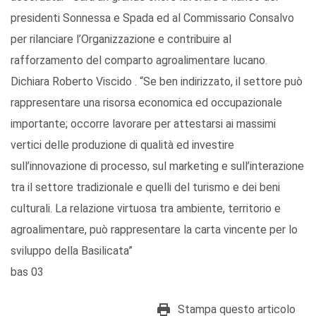
presidenti Sonnessa e Spada ed al Commissario Consalvo
per rilanciare l’Organizzazione e contribuire al
rafforzamento del comparto agroalimentare lucano.
Dichiara Roberto Viscido . “Se ben indirizzato, il settore può
rappresentare una risorsa economica ed occupazionale
importante; occorre lavorare per attestarsi ai massimi
vertici delle produzione di qualità ed investire
sull’innovazione di processo, sul marketing e sull’interazione
tra il settore tradizionale e quelli del turismo e dei beni
culturali. La relazione virtuosa tra ambiente, territorio e
agroalimentare, può rappresentare la carta vincente per lo
sviluppo della Basilicata”
bas 03
Stampa questo articolo