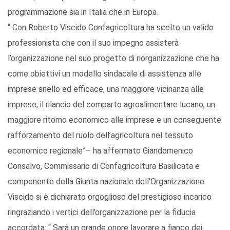
programmazione sia in Italia che in Europa.
“ Con Roberto Viscido Confagricoltura ha scelto un valido
professionista che con il suo impegno assisterà
l’organizzazione nel suo progetto di riorganizzazione che ha
come obiettivi un modello sindacale di assistenza alle
imprese snello ed efficace, una maggiore vicinanza alle
imprese, il rilancio del comparto agroalimentare lucano, un
maggiore ritorno economico alle imprese e un conseguente
rafforzamento del ruolo dell’agricoltura nel tessuto
economico regionale”– ha affermato Giandomenico
Consalvo, Commissario di Confagricoltura Basilicata e
componente della Giunta nazionale dell’Organizzazione.
Viscido si è dichiarato orgoglioso del prestigioso incarico
ringraziando i vertici dell’organizzazione per la fiducia
accordata: “ Sarà un grande onore lavorare a fianco dei