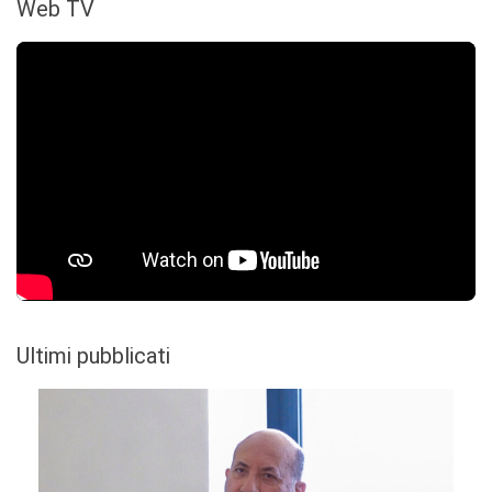
Web TV
Ultimi pubblicati