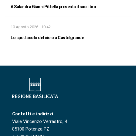
A Salandra Gianni Pittella presenta il suo libro
10 Agosto 2026 - 10:42
Lo spettacolo del cielo a Castelgrande
Contatti e indirizzi
Viale Vincenzo Verrastro, 4
85100 Potenza PZ