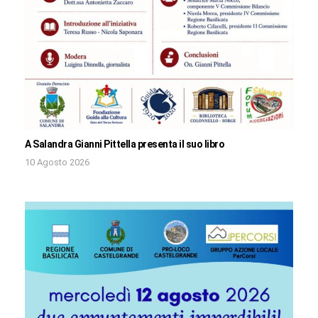
A Salandra Gianni Pittella presenta il suo libro
10 Agosto 2026