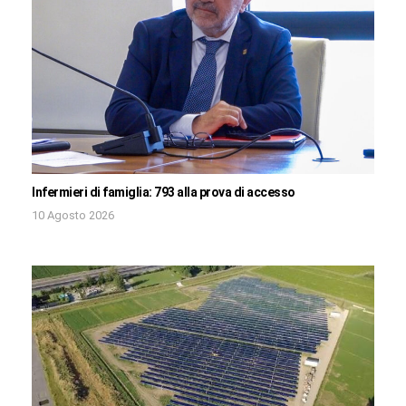
Infermieri di famiglia: 793 alla prova di accesso
10 Agosto 2026