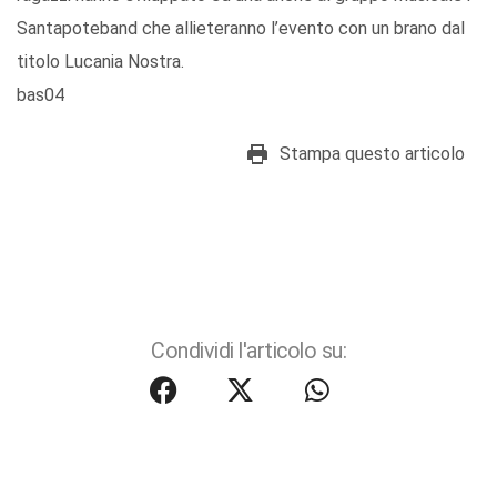
Santapoteband che allieteranno l’evento con un brano dal
titolo Lucania Nostra.
bas04
Stampa questo articolo
Condividi l'articolo su: