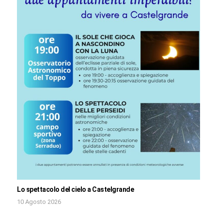
Lo spettacolo del cielo a Castelgrande
10 Agosto 2026