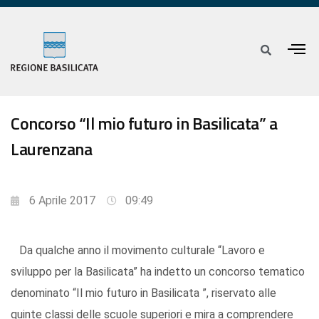
Concorso “Il mio futuro in Basilicata” a
Laurenzana
6 Aprile 2017
09:49
Da qualche anno il movimento culturale “Lavoro e
sviluppo per la Basilicata” ha indetto un concorso tematico
denominato “Il mio futuro in Basilicata ”, riservato alle
quinte classi delle scuole superiori e mira a comprendere