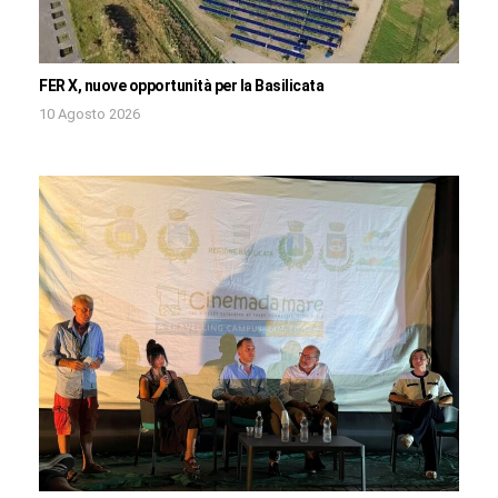
FER X, nuove opportunità per la Basilicata
10 Agosto 2026