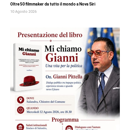
Oltre 50 filmmaker da tutto il mondo a Nova Siri
10 Agosto 2026