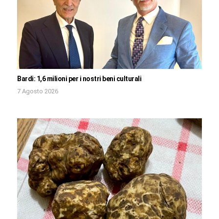
Bardi: 1,6 milioni per i nostri beni culturali
7 Agosto 2026