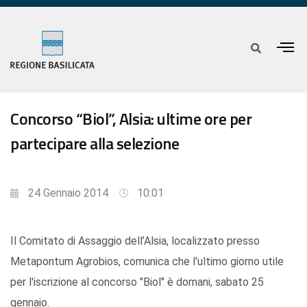
Concorso “Biol”, Alsia: ultime ore per
partecipare alla selezione
24 Gennaio 2014
10:01
Il Comitato di Assaggio dell’Alsia, localizzato presso
Metapontum Agrobios, comunica che l'ultimo giorno utile
per l'iscrizione al concorso "Biol" è domani, sabato 25
gennaio.