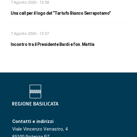
7 Agosto 2026 - 13:58
Una call per il logo del “Tartufo Bianco Serrapotamo”
7 Agosto 2026 - 13:57
Incontro tra il Presidente Bardi e l’on. Mattia
Contatti e indirizzi
Viale Vincenzo Verrastro, 4
85100 Potenza PZ