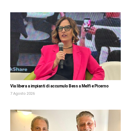
Via libera a impianti di accumulo Bess a Melfi e Picerno
7 Agosto 2026