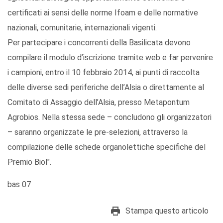
certificati ai sensi delle norme Ifoam e delle normative
nazionali, comunitarie, internazionali vigenti.
Per partecipare i concorrenti della Basilicata devono
compilare il modulo d’iscrizione tramite web e far pervenire
i campioni, entro il 10 febbraio 2014, ai punti di raccolta
delle diverse sedi periferiche dell’Alsia o direttamente al
Comitato di Assaggio dell’Alsia, presso Metapontum
Agrobios. Nella stessa sede – concludono gli organizzatori
– saranno organizzate le pre-selezioni, attraverso la
compilazione delle schede organolettiche specifiche del
Premio Biol".
bas 07
Stampa questo articolo