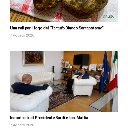
Una call per il logo del “Tartufo Bianco Serrapotamo”
7 Agosto 2026
Incontro tra il Presidente Bardi e l’on. Mattia
7 Agosto 2026