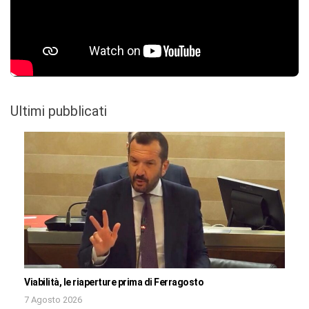
Ultimi pubblicati
Viabilità, le riaperture prima di Ferragosto
7 Agosto 2026