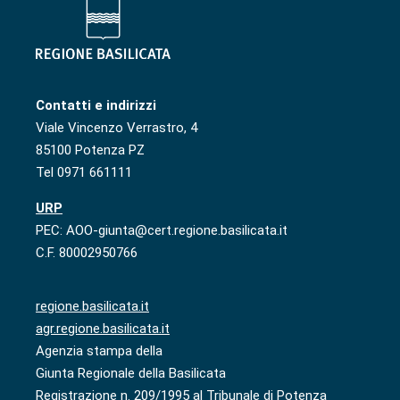
Contatti e indirizzi
Viale Vincenzo Verrastro, 4
85100 Potenza PZ
Tel 0971 661111
URP
PEC: AOO-giunta@cert.regione.basilicata.it
C.F. 80002950766
regione.basilicata.it
agr.regione.basilicata.it
Agenzia stampa della
Giunta Regionale della Basilicata
Registrazione n. 209/1995 al Tribunale di Potenza