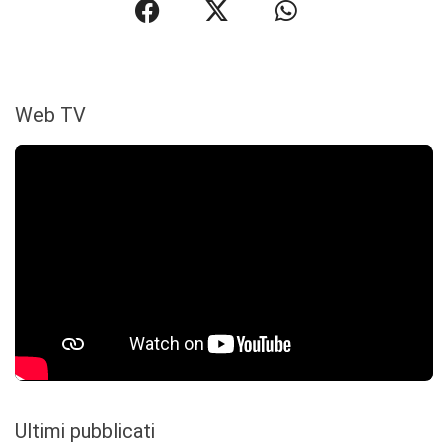
Web TV
Ultimi pubblicati