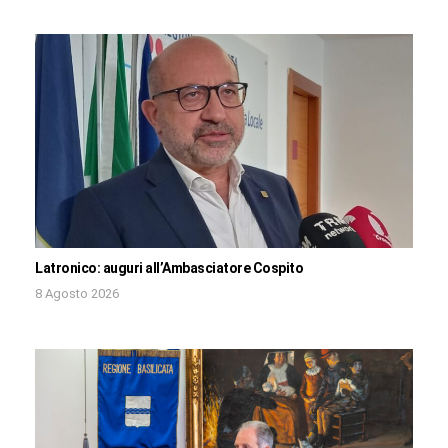
Latronico: auguri all’Ambasciatore Cospito
8 Agosto 2026