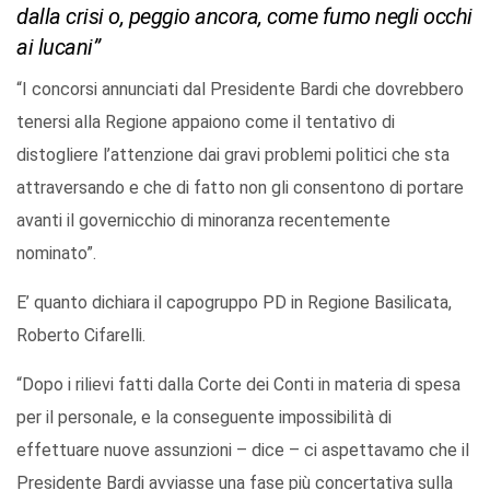
dalla crisi o, peggio ancora, come fumo negli occhi
ai lucani”
“I concorsi annunciati dal Presidente Bardi che dovrebbero
tenersi alla Regione appaiono come il tentativo di
distogliere l’attenzione dai gravi problemi politici che sta
attraversando e che di fatto non gli consentono di portare
avanti il governicchio di minoranza recentemente
nominato”.
E’ quanto dichiara il capogruppo PD in Regione Basilicata,
Roberto Cifarelli.
“Dopo i rilievi fatti dalla Corte dei Conti in materia di spesa
per il personale, e la conseguente impossibilità di
effettuare nuove assunzioni – dice – ci aspettavamo che il
Presidente Bardi avviasse una fase più concertativa sulla