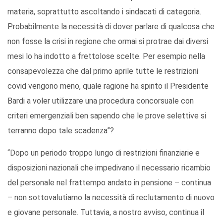
materia, soprattutto ascoltando i sindacati di categoria.
Probabilmente la necessità di dover parlare di qualcosa che
non fosse la crisi in regione che ormai si protrae dai diversi
mesi lo ha indotto a frettolose scelte. Per esempio nella
consapevolezza che dal primo aprile tutte le restrizioni
covid vengono meno, quale ragione ha spinto il Presidente
Bardi a voler utilizzare una procedura concorsuale con
criteri emergenziali ben sapendo che le prove selettive si
terranno dopo tale scadenza”?
“Dopo un periodo troppo lungo di restrizioni finanziarie e
disposizioni nazionali che impedivano il necessario ricambio
del personale nel frattempo andato in pensione – continua
– non sottovalutiamo la necessità di reclutamento di nuovo
e giovane personale. Tuttavia, a nostro avviso, continua il