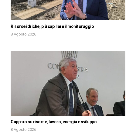
Risorse idriche, più capillare il monitoraggio
8 Agosto 2026
Cupparo su risorse, lavoro, energia e sviluppo
8 Agosto 2026