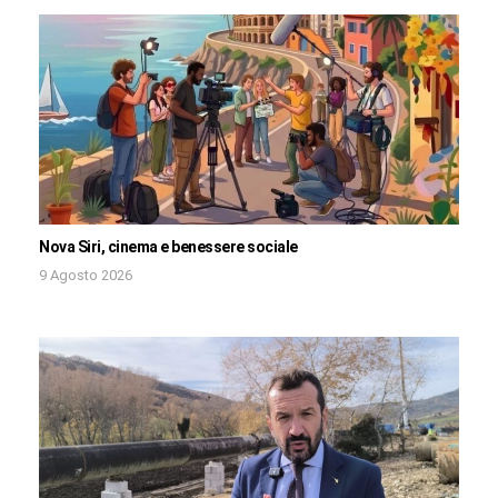
Nova Siri, cinema e benessere sociale
9 Agosto 2026