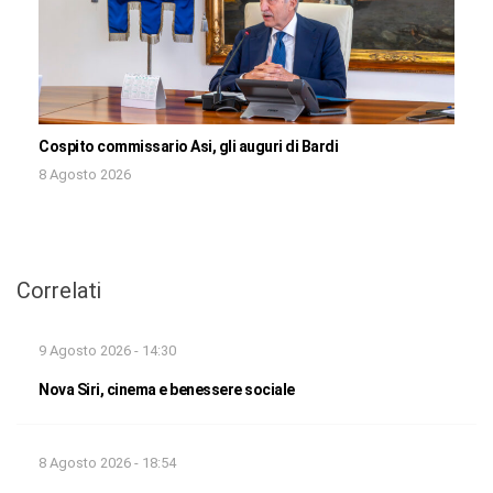
Cospito commissario Asi, gli auguri di Bardi
8 Agosto 2026
Correlati
9 Agosto 2026 - 14:30
Nova Siri, cinema e benessere sociale
8 Agosto 2026 - 18:54