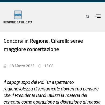
Concorsi in Regione, Cifarelli: serve
maggiore concertazione
18 Marzo 2022
13:08
Il capogruppo del Pd: “Ci aspettiamo
ragionevolezza diversamente dovremmo pensare
che il Presidente Bardi utilizzi la materia dei
concorsi come operazione di distrazione di massa