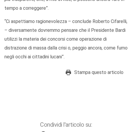
tempo a correggere”.
“Ci aspettiamo ragionevolezza – conclude Roberto Cifarelli,
– diversamente dovremmo pensare che il Presidente Bardi
utilizzi la materia dei concorsi come operazione di
distrazione di massa dalla crisi o, peggio ancora, come fumo
negli occhi ai cittadini lucani”.
Stampa questo articolo
Condividi l'articolo su: