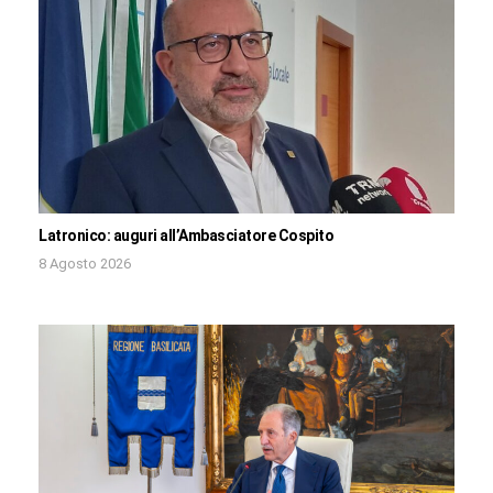
Latronico: auguri all’Ambasciatore Cospito
8 Agosto 2026