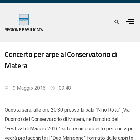
Concerto per arpe al Conservatorio di
Matera
9 Maggio 2016
09:48
Questa sera, alle ore 20.30 presso la sala “Nino Rota” (Via
Duomo) del Conservatorio di Matera, nell’ambito del
“Festival di Maggio 2016” si terrà un concerto per due arpe:
vedrà protagonista il “Duo Manicone” formato dalle arpiste