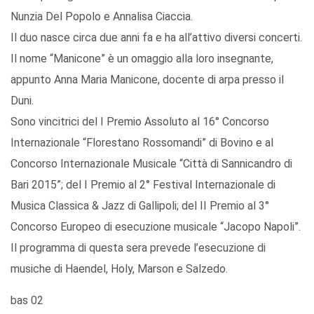
Nunzia Del Popolo e Annalisa Ciaccia.
Il duo nasce circa due anni fa e ha all’attivo diversi concerti.
Il nome “Manicone” è un omaggio alla loro insegnante,
appunto Anna Maria Manicone, docente di arpa presso il
Duni.
Sono vincitrici del I Premio Assoluto al 16° Concorso
Internazionale “Florestano Rossomandi” di Bovino e al
Concorso Internazionale Musicale “Città di Sannicandro di
Bari 2015”; del I Premio al 2° Festival Internazionale di
Musica Classica & Jazz di Gallipoli; del II Premio al 3°
Concorso Europeo di esecuzione musicale “Jacopo Napoli”.
Il programma di questa sera prevede l’esecuzione di
musiche di Haendel, Holy, Marson e Salzedo.
bas 02