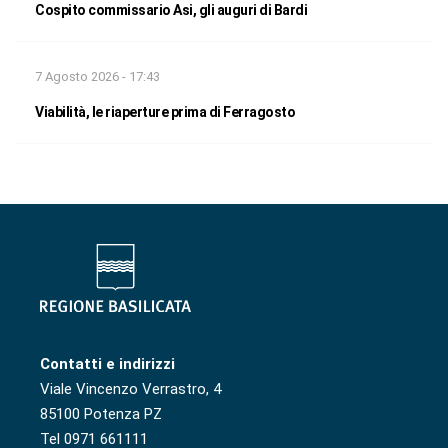
Cospito commissario Asi, gli auguri di Bardi
7 Agosto 2026 - 17:43
Viabilità, le riaperture prima di Ferragosto
Contatti e indirizzi
Viale Vincenzo Verrastro, 4
85100 Potenza PZ
Tel 0971 661111