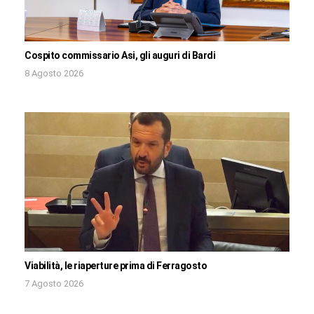
Cospito commissario Asi, gli auguri di Bardi
8 Agosto 2026
Viabilità, le riaperture prima di Ferragosto
7 Agosto 2026