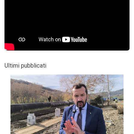
Ultimi pubblicati