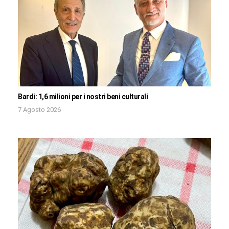
Bardi: 1,6 milioni per i nostri beni culturali
7 Agosto 2026