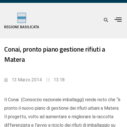
Conai, pronto piano gestione rifiuti a
Matera
13 Marzo 2014
13:18
Il Conai (Consorzio nazionale imballaggi) rende noto che “è
pronto il nuovo piano di gestione dei rifiuti urbani a Matera.
Il progetto, volto ad aumentare e migliorare la raccolta
differenziata e l’avvio a riciclo dei rifiuti di imballaggio su