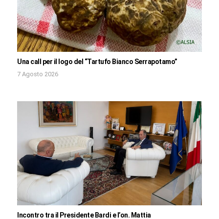
Una call per il logo del “Tartufo Bianco Serrapotamo”
7 Agosto 2026
Incontro tra il Presidente Bardi e l’on. Mattia