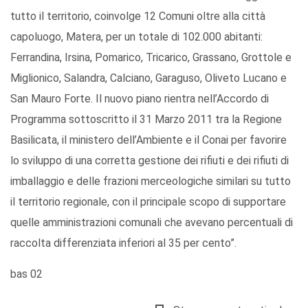
tutto il territorio, coinvolge 12 Comuni oltre alla città
capoluogo, Matera, per un totale di 102.000 abitanti:
Ferrandina, Irsina, Pomarico, Tricarico, Grassano, Grottole e
Miglionico, Salandra, Calciano, Garaguso, Oliveto Lucano e
San Mauro Forte. Il nuovo piano rientra nell’Accordo di
Programma sottoscritto il 31 Marzo 2011 tra la Regione
Basilicata, il ministero dell’Ambiente e il Conai per favorire
lo sviluppo di una corretta gestione dei rifiuti e dei rifiuti di
imballaggio e delle frazioni merceologiche similari su tutto
il territorio regionale, con il principale scopo di supportare
quelle amministrazioni comunali che avevano percentuali di
raccolta differenziata inferiori al 35 per cento”.
bas 02