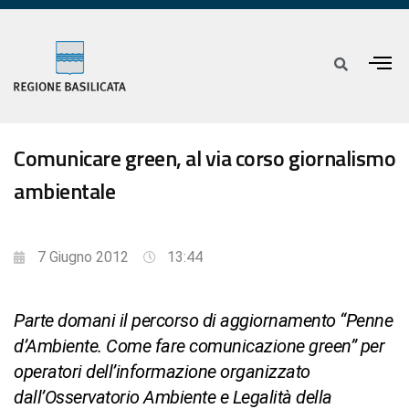
Comunicare green, al via corso giornalismo
ambientale
7 Giugno 2012
13:44
Parte domani il percorso di aggiornamento “Penne
d’Ambiente. Come fare comunicazione green” per
operatori dell’informazione organizzato
dall’Osservatorio Ambiente e Legalità della