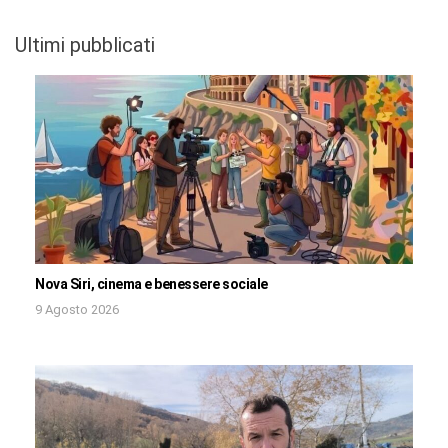
Ultimi pubblicati
Nova Siri, cinema e benessere sociale
9 Agosto 2026