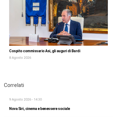
Cospito commissario Asi, gli auguri di Bardi
8 Agosto 2026
Correlati
9 Agosto 2026 - 14:30
Nova Siri, cinema e benessere sociale