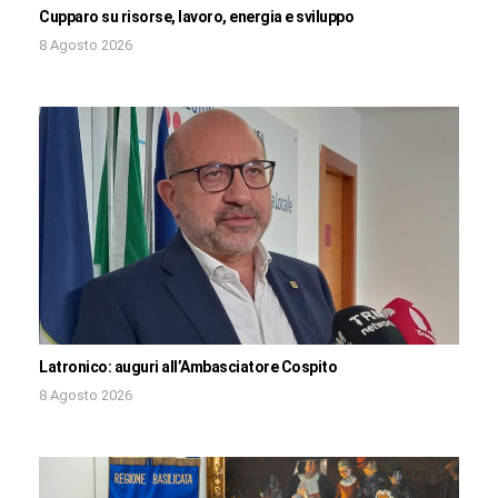
Cupparo su risorse, lavoro, energia e sviluppo
8 Agosto 2026
Latronico: auguri all’Ambasciatore Cospito
8 Agosto 2026