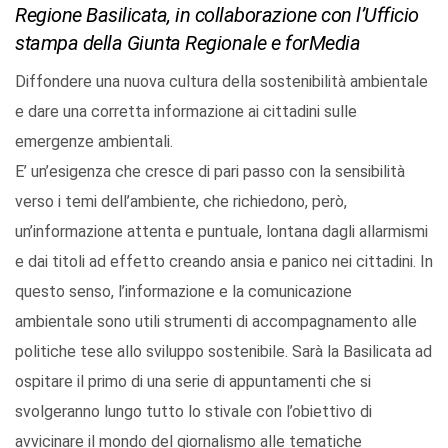
Regione Basilicata, in collaborazione con l’Ufficio
stampa della Giunta Regionale e forMedia
Diffondere una nuova cultura della sostenibilità ambientale
e dare una corretta informazione ai cittadini sulle
emergenze ambientali.
E’ un’esigenza che cresce di pari passo con la sensibilità
verso i temi dell’ambiente, che richiedono, però,
un’informazione attenta e puntuale, lontana dagli allarmismi
e dai titoli ad effetto creando ansia e panico nei cittadini. In
questo senso, l’informazione e la comunicazione
ambientale sono utili strumenti di accompagnamento alle
politiche tese allo sviluppo sostenibile. Sarà la Basilicata ad
ospitare il primo di una serie di appuntamenti che si
svolgeranno lungo tutto lo stivale con l’obiettivo di
avvicinare il mondo del giornalismo alle tematiche