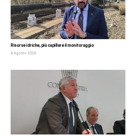
Risorse idriche, più capillare il monitoraggio
8 Agosto 2026