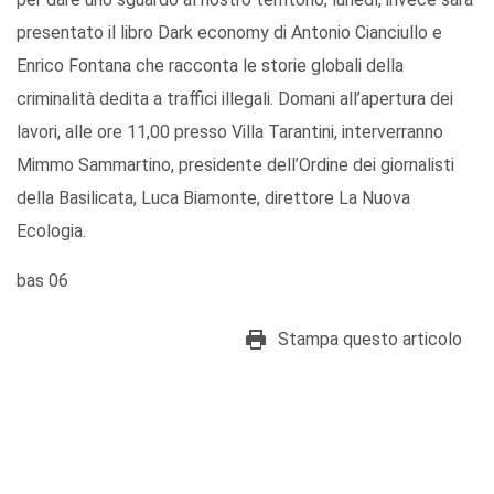
presentato il libro Dark economy di Antonio Cianciullo e
Enrico Fontana che racconta le storie globali della
criminalità dedita a traffici illegali. Domani all’apertura dei
lavori, alle ore 11,00 presso Villa Tarantini, interverranno
Mimmo Sammartino, presidente dell’Ordine dei giornalisti
della Basilicata, Luca Biamonte, direttore La Nuova
Ecologia.
bas 06
Stampa questo articolo