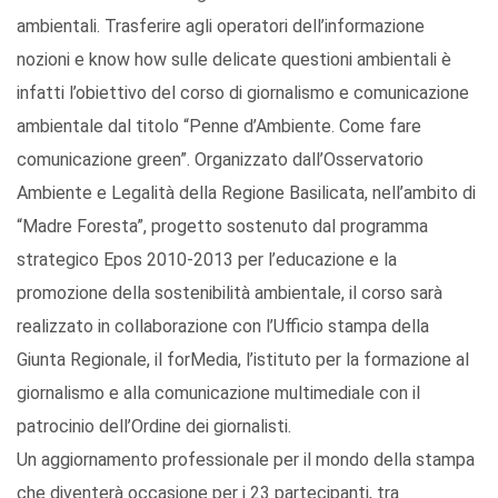
ambientali. Trasferire agli operatori dell’informazione
nozioni e know how sulle delicate questioni ambientali è
infatti l’obiettivo del corso di giornalismo e comunicazione
ambientale dal titolo “Penne d’Ambiente. Come fare
comunicazione green”. Organizzato dall’Osservatorio
Ambiente e Legalità della Regione Basilicata, nell’ambito di
“Madre Foresta”, progetto sostenuto dal programma
strategico Epos 2010-2013 per l’educazione e la
promozione della sostenibilità ambientale, il corso sarà
realizzato in collaborazione con l’Ufficio stampa della
Giunta Regionale, il forMedia, l’istituto per la formazione al
giornalismo e alla comunicazione multimediale con il
patrocinio dell’Ordine dei giornalisti.
Un aggiornamento professionale per il mondo della stampa
che diventerà occasione per i 23 partecipanti, tra