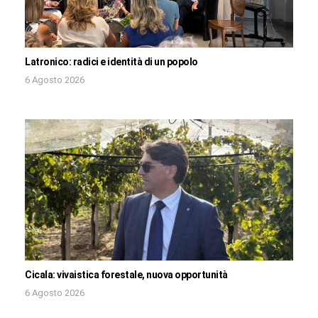
Latronico: radici e identità di un popolo
6 Agosto 2026
Cicala: vivaistica forestale, nuova opportunità
6 Agosto 2026