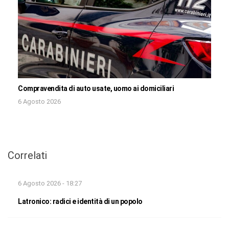
Compravendita di auto usate, uomo ai domiciliari
6 Agosto 2026
Correlati
6 Agosto 2026 - 18:27
Latronico: radici e identità di un popolo