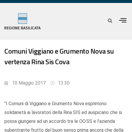
Comuni Viggiano e Grumento Nova su
vertenza Rina Sis Cova
10 Maggio 2017
13:30
"I Comuni di Viggiano e Grumento Nova esprimono
solidarietà ai lavoratori della Rina SIS ed auspicano che si
possa giungere ad un accordo tra le OO.SS e l’azienda
subentrante frutto del buon senso prima ancora che della