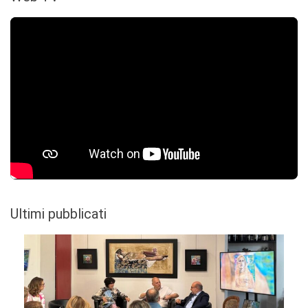
Ultimi pubblicati