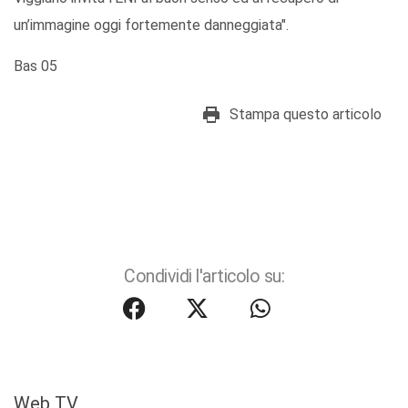
un’immagine oggi fortemente danneggiata".
Bas 05
Stampa questo articolo
Condividi l'articolo su:
Web TV