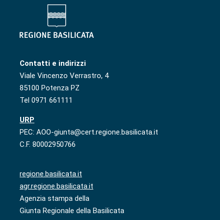
Contatti e indirizzi
Viale Vincenzo Verrastro, 4
85100 Potenza PZ
Tel 0971 661111
URP
PEC: AOO-giunta@cert.regione.basilicata.it
C.F. 80002950766
regione.basilicata.it
agr.regione.basilicata.it
Agenzia stampa della
Giunta Regionale della Basilicata