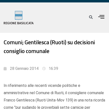
Comuni; Gentilesca (Ruoti) su decisioni
consiglio comunale
28 Gennaio 2014
16:39
In riferimento alle recenti vicende politiche e
amministrative nel Comune di Ruoti, il consigliere comunale
Franco Gentilesca (Ruoti Unita-Mov 139) in una nota ricorda
come "pur sudando le proverbiali sette camicie per