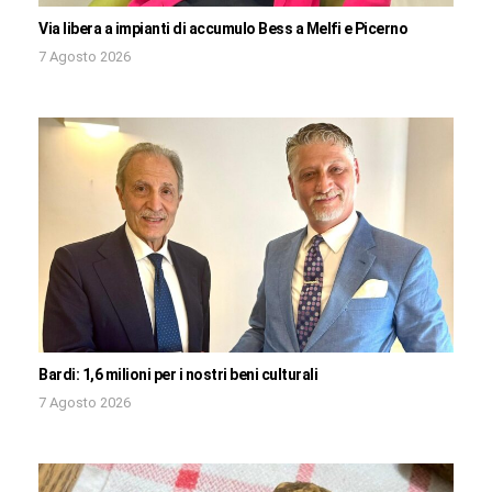
Via libera a impianti di accumulo Bess a Melfi e Picerno
7 Agosto 2026
Bardi: 1,6 milioni per i nostri beni culturali
7 Agosto 2026