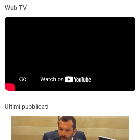
Web TV
Ultimi pubblicati