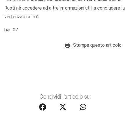
Ruoti nè accedere ad altre informazioni utili a concludere la
vertenza in atto”.
bas 07
Stampa questo articolo
Condividi l'articolo su: